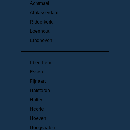
Achtmaal
Alblasserdam
Ridderkerk
Loenhout
Eindhoven
Etten-Leur
Essen
Fijnaart
Halsteren
Hulten
Heerle
Hoeven
Hoogstraten