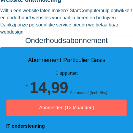
Wilt u een website laten maken? StartComputerhulp ontwikkelt
en onderhoudt websites voor particulieren en bedrijven.
Dankzij onze persoonlijke service bieden we betaalbaar
webdesign.
Onderhoudsabonnement
Abonnement Particulier Basis
1 apparaat
14,99
€
Per maand (Incl. Btw)
Aanmelden (12 Maanden)
IT ondersteuning