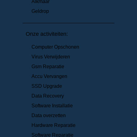
Alkmaar
Geldrop
Onze activiteiten:
Computer Opschonen
Virus Verwijderen
Gsm Reparatie
Accu Vervangen
SSD Upgrade
Data Recovery
Software Installatie
Data overzetten
Hardware Reparatie
Software Reparatie