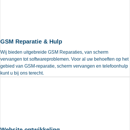
GSM Reparatie & Hulp
Wij bieden uitgebreide GSM Reparaties, van scherm
vervangen tot softwareproblemen. Voor al uw behoeften op het
gebied van GSM-reparatie, scherm vervangen en telefoonhulp
kunt u bij ons terecht.
Website ontwikkeling