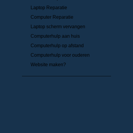
Laptop Reparatie
Computer Reparatie
Laptop scherm vervangen
Computerhulp aan huis
Computerhulp op afstand
Computerhulp voor ouderen
Website maken?