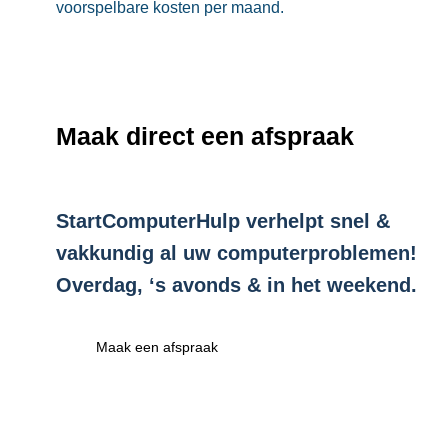
voorspelbare kosten per maand.
Maak direct een afspraak
StartComputerHulp verhelpt snel &
vakkundig al uw computerproblemen!
Overdag, ‘s avonds & in het weekend.
Maak een afspraak