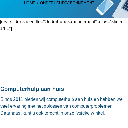
HOME
ONDERHOUDSABONNEMENT
[rev_slider slidertitle=”Onderhoudsabonnement” alias=”slider-
14-1″]
Computerhulp aan huis
Sinds 2011 bieden wij computerhulp aan huis en hebben we
veel ervaring met het oplossen van computerproblemen.
Daarnaast kunt u ook terecht in onze fysieke winkel.