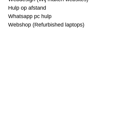
Hulp op afstand
Whatsapp pc hulp
Webshop (Refurbished laptops)