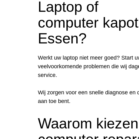
Laptop of
computer kapot
Essen?
Werkt uw laptop niet meer goed? Start uw
veelvoorkomende problemen die wij dage
service.
Wij zorgen voor een snelle diagnose en d
aan toe bent.
Waarom kiezen