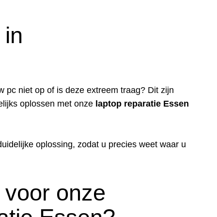
 in
 pc niet op of is deze extreem traag? Dit zijn
lijks oplossen met onze
laptop reparatie Essen
uidelijke oplossing, zodat u precies weet waar u
 voor onze