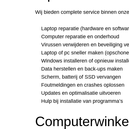
Wij bieden complete service binnen onz
Laptop reparatie (hardware en softwar
Computer reparatie en onderhoud
Virussen verwijderen en beveiliging v
Laptop of pc sneller maken (opschone
Windows installeren of opnieuw instal
Data herstellen en back-ups maken
Scherm, batterij of SSD vervangen
Foutmeldingen en crashes oplossen
Updates en optimalisatie uitvoeren
Hulp bij installatie van programma’s
Computerwinke