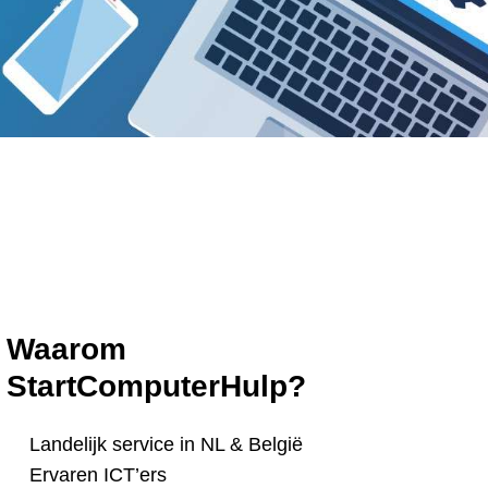
Waarom
StartComputerHulp?
Landelijk service in NL & België
Ervaren ICT’ers