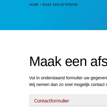
HOME
MAAK EEN AFSPRAAK
Maak een af
Vul in onderstaand formulier uw gegevens
Wij nemen dan zo snel mogelijk contact 
Contactformulier