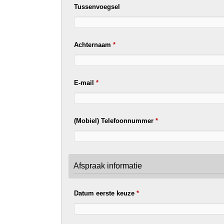
Tussenvoegsel
Achternaam
*
E-mail
*
(Mobiel) Telefoonnummer
*
Afspraak informatie
Datum eerste keuze
*