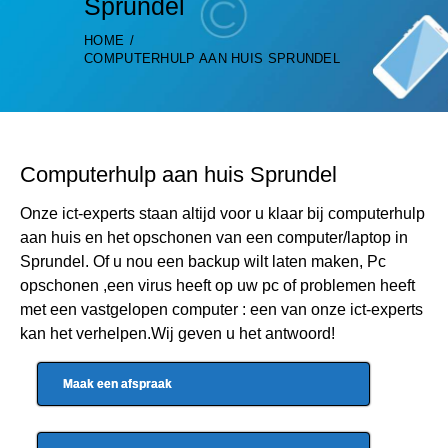
Sprundel
HOME
COMPUTERHULP AAN HUIS SPRUNDEL
Computerhulp aan huis Sprundel
Onze ict-experts staan altijd voor u klaar bij computerhulp
aan huis en het opschonen van een computer/laptop in
Sprundel. Of u nou een backup wilt laten maken, Pc
opschonen ,een virus heeft op uw pc of problemen heeft
met een vastgelopen computer : een van onze ict-experts
kan het verhelpen.Wij geven u het antwoord!
Maak een afspraak