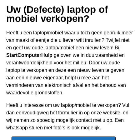
Uw (Defecte) laptop of
mobiel verkopen?
Heeft u een
laptop/mobiel waar u toch geen gebru
ik meer
van maakt of eentje die u liever wilt inruilen? Twijfel niet
en geef uw oude laptop/mobiel een nieuw leven! Bij
StartComputerHulp
geloven we in duurzaamheid en
verantwoordelijkheid voor het milieu. Door uw oude
laptop te verkopen en deze een nieuw leven te geven
aan een nieuwe eigenaar, helpt u mee aan het
verminderen van elektronisch afval en het behoud van
waardevolle grondstoffen.
Heeft u interesse om uw laptop/mobiel te verkopen? Vul
dan eenvoudigweg het formulier in op onze website, en
wij nemen zo spoedig mogelijk contact met u op. Een
whatsapp sturen met foto’s is ook mogelijk.