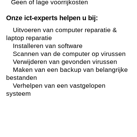
Geen of lage voorrijkosten
Onze ict-experts helpen u bij:
Uitvoeren van computer reparatie &
laptop reparatie
Installeren van software
Scannen van de computer op virussen
Verwijderen van gevonden virussen
Maken van een backup van belangrijke
bestanden
Verhelpen van een vastgelopen
systeem