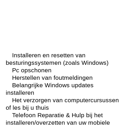
Installeren en resetten van
besturingssystemen (zoals Windows)
Pc opschonen
Herstellen van foutmeldingen
Belangrijke Windows updates
installeren
Het verzorgen van computercursussen
of les bij u thuis
Telefoon Reparatie & Hulp bij het
installeren/overzetten van uw mobiele