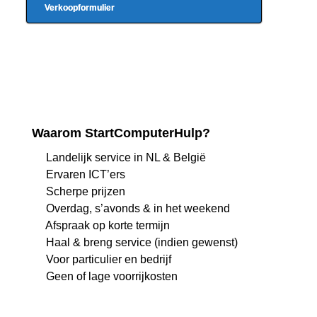
Verkoopformulier
Waarom StartComputerHulp?
Landelijk service in NL & België
Ervaren ICT’ers
Scherpe prijzen
Overdag, s’avonds & in het weekend
Afspraak op korte termijn
Haal & breng service (indien gewenst)
Voor particulier en bedrijf
Geen of lage voorrijkosten