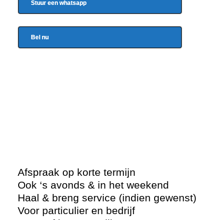
Stuur een whatsapp
Bel nu
Afspraak op korte termijn
Ook ‘s avonds & in het weekend
Haal & breng service (indien gewenst)
Voor particulier en bedrijf