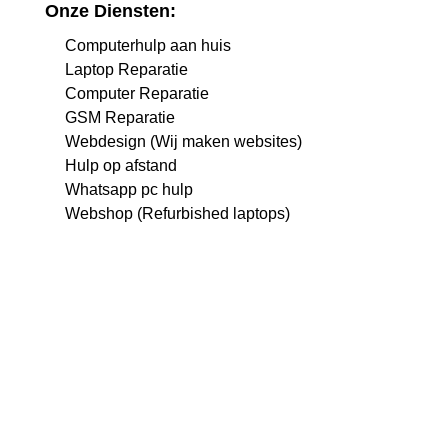
Onze Diensten:
Computerhulp aan huis
Laptop Reparatie
Computer Reparatie
GSM Reparatie
Webdesign (Wij maken websites)
Hulp op afstand
Whatsapp pc hulp
Webshop (Refurbished laptops)