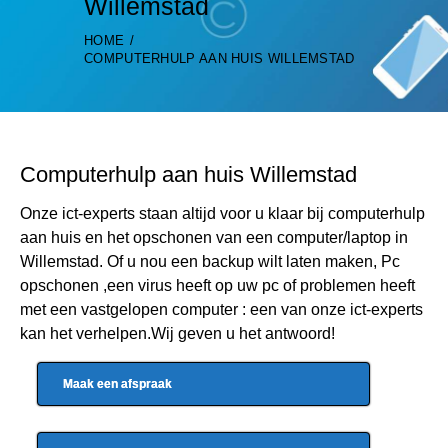
Willemstad
HOME
COMPUTERHULP AAN HUIS WILLEMSTAD
Computerhulp aan huis Willemstad
Onze ict-experts staan altijd voor u klaar bij computerhulp
aan huis en het opschonen van een computer/laptop in
Willemstad. Of u nou een backup wilt laten maken, Pc
opschonen ,een virus heeft op uw pc of problemen heeft
met een vastgelopen computer : een van onze ict-experts
kan het verhelpen.Wij geven u het antwoord!
Maak een afspraak