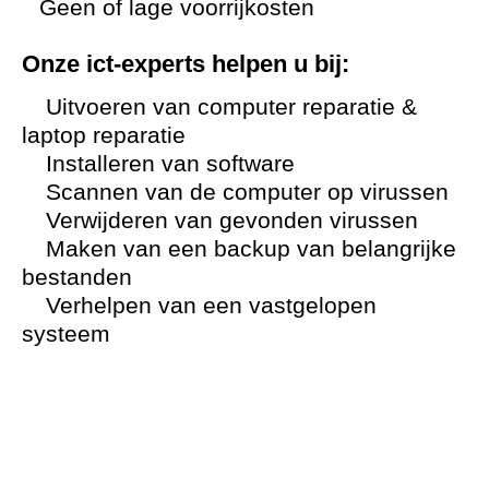
Geen of lage voorrijkosten
Onze ict-experts helpen u bij:
Uitvoeren van computer reparatie &
laptop reparatie
Installeren van software
Scannen van de computer op virussen
Verwijderen van gevonden virussen
Maken van een backup van belangrijke
bestanden
Verhelpen van een vastgelopen
systeem