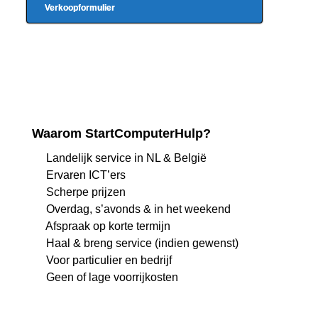
Verkoopformulier
Waarom StartComputerHulp?
Landelijk service in NL & België
Ervaren ICT’ers
Scherpe prijzen
Overdag, s’avonds & in het weekend
Afspraak op korte termijn
Haal & breng service (indien gewenst)
Voor particulier en bedrijf
Geen of lage voorrijkosten