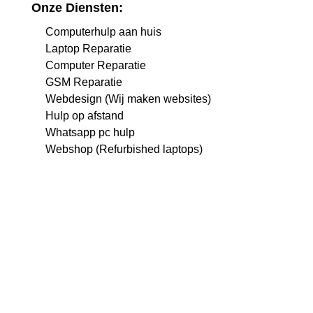
Onze Diensten:
Computerhulp aan huis
Laptop Reparatie
Computer Reparatie
GSM Reparatie
Webdesign (Wij maken websites)
Hulp op afstand
Whatsapp pc hulp
Webshop (Refurbished laptops)