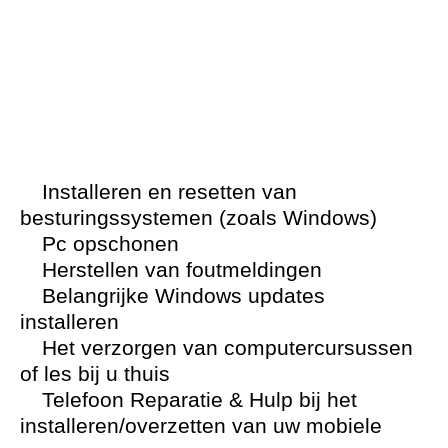
Installeren en resetten van
besturingssystemen (zoals Windows)
Pc opschonen
Herstellen van foutmeldingen
Belangrijke Windows updates
installeren
Het verzorgen van computercursussen
of les bij u thuis
Telefoon Reparatie & Hulp bij het
installeren/overzetten van uw mobiele