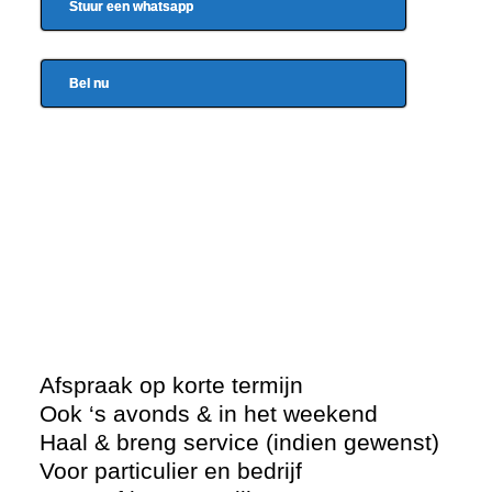
Stuur een whatsapp
Bel nu
Afspraak op korte termijn
Ook ‘s avonds & in het weekend
Haal & breng service (indien gewenst)
Voor particulier en bedrijf