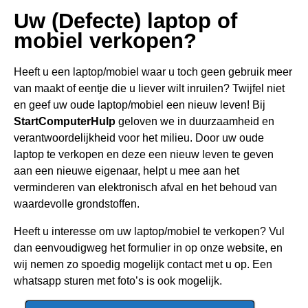
Uw (Defecte) laptop of
mobiel verkopen?
Heeft u een
laptop/mobiel waar u toch geen gebru
ik meer
van maakt of eentje die u liever wilt inruilen? Twijfel niet
en geef uw oude laptop/mobiel een nieuw leven! Bij
StartComputerHulp
geloven we in duurzaamheid en
verantwoordelijkheid voor het milieu. Door uw oude
laptop te verkopen en deze een nieuw leven te geven
aan een nieuwe eigenaar, helpt u mee aan het
verminderen van elektronisch afval en het behoud van
waardevolle grondstoffen.
Heeft u interesse om uw laptop/mobiel te verkopen? Vul
dan eenvoudigweg het formulier in op onze website, en
wij nemen zo spoedig mogelijk contact met u op. Een
whatsapp sturen met foto’s is ook mogelijk.