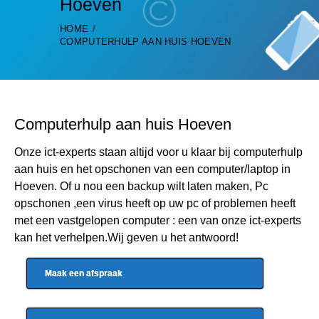
Hoeven
HOME
COMPUTERHULP AAN HUIS HOEVEN
Computerhulp aan huis Hoeven
Onze ict-experts staan altijd voor u klaar bij computerhulp
aan huis en het opschonen van een computer/laptop in
Hoeven. Of u nou een backup wilt laten maken, Pc
opschonen ,een virus heeft op uw pc of problemen heeft
met een vastgelopen computer : een van onze ict-experts
kan het verhelpen.Wij geven u het antwoord!
Maak een afspraak