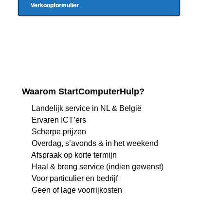
Verkoopformulier
Waarom StartComputerHulp?
Landelijk service in NL & België
Ervaren ICT’ers
Scherpe prijzen
Overdag, s’avonds & in het weekend
Afspraak op korte termijn
Haal & breng service (indien gewenst)
Voor particulier en bedrijf
Geen of lage voorrijkosten