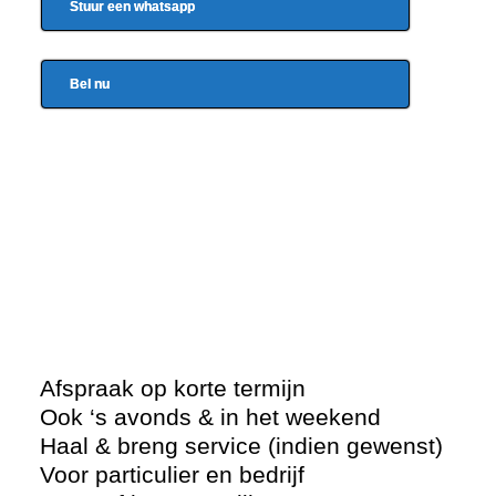
Stuur een whatsapp
Bel nu
Afspraak op korte termijn
Ook ‘s avonds & in het weekend
Haal & breng service (indien gewenst)
Voor particulier en bedrijf