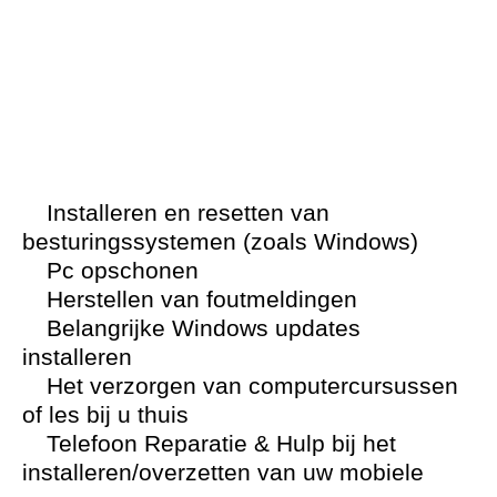
Installeren en resetten van
besturingssystemen (zoals Windows)
Pc opschonen
Herstellen van foutmeldingen
Belangrijke Windows updates
installeren
Het verzorgen van computercursussen
of les bij u thuis
Telefoon Reparatie & Hulp bij het
installeren/overzetten van uw mobiele