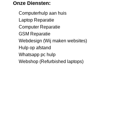
Onze Diensten:
Computerhulp aan huis
Laptop Reparatie
Computer Reparatie
GSM Reparatie
Webdesign (Wij maken websites)
Hulp op afstand
Whatsapp pc hulp
Webshop (Refurbished laptops)