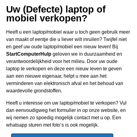
Uw (Defecte) laptop of
mobiel verkopen?
Heeft u een
laptop/mobiel waar u toch geen gebru
ik meer
van maakt of eentje die u liever wilt inruilen? Twijfel niet
en geef uw oude laptop/mobiel een nieuw leven! Bij
StartComputerHulp
geloven we in duurzaamheid en
verantwoordelijkheid voor het milieu. Door uw oude
laptop te verkopen en deze een nieuw leven te geven
aan een nieuwe eigenaar, helpt u mee aan het
verminderen van elektronisch afval en het behoud van
waardevolle grondstoffen.
Heeft u interesse om uw laptop/mobiel te verkopen? Vul
dan eenvoudigweg het formulier in op onze website, en
wij nemen zo spoedig mogelijk contact met u op. Een
whatsapp sturen met foto’s is ook mogelijk.