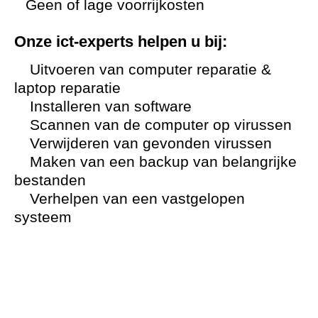
Geen of lage voorrijkosten
Onze ict-experts helpen u bij:
Uitvoeren van computer reparatie &
laptop reparatie
Installeren van software
Scannen van de computer op virussen
Verwijderen van gevonden virussen
Maken van een backup van belangrijke
bestanden
Verhelpen van een vastgelopen
systeem