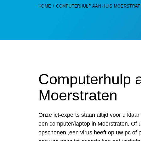
HOME
COMPUTERHULP AAN HUIS MOERSTRAT
Computerhulp a
Moerstraten
Onze ict-experts staan altijd voor u kla
een computer/laptop in Moerstraten. Of 
opschonen ,een virus heeft op uw pc of 