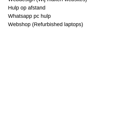
Hulp op afstand
Whatsapp pc hulp
Webshop (Refurbished laptops)