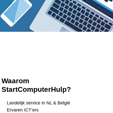
Waarom
StartComputerHulp?
Landelijk service in NL & België
Ervaren ICT’ers