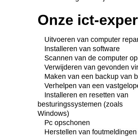
Onze ict-exper
Uitvoeren van computer repara
Installeren van software
Scannen van de computer op
Verwijderen van gevonden vi
Maken van een backup van be
Verhelpen van een vastgelo
Installeren en resetten van
besturingssystemen (zoals
Windows)
Pc opschonen
Herstellen van foutmeldingen