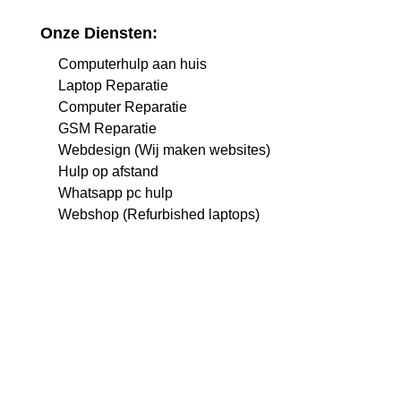
Onze Diensten:
Computerhulp aan huis
Laptop Reparatie
Computer Reparatie
GSM Reparatie
Webdesign (Wij maken websites)
Hulp op afstand
Whatsapp pc hulp
Webshop (Refurbished laptops)