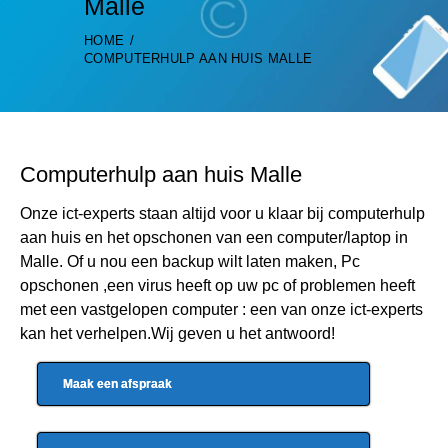
Malle
HOME
COMPUTERHULP AAN HUIS MALLE
Computerhulp aan huis Malle
Onze ict-experts staan altijd voor u klaar bij computerhulp
aan huis en het opschonen van een computer/laptop in
Malle. Of u nou een backup wilt laten maken, Pc
opschonen ,een virus heeft op uw pc of problemen heeft
met een vastgelopen computer : een van onze ict-experts
kan het verhelpen.Wij geven u het antwoord!
Maak een afspraak