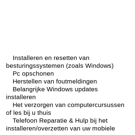
Installeren en resetten van
besturingssystemen (zoals Windows)
Pc opschonen
Herstellen van foutmeldingen
Belangrijke Windows updates
installeren
Het verzorgen van computercursussen
of les bij u thuis
Telefoon Reparatie & Hulp bij het
installeren/overzetten van uw mobiele