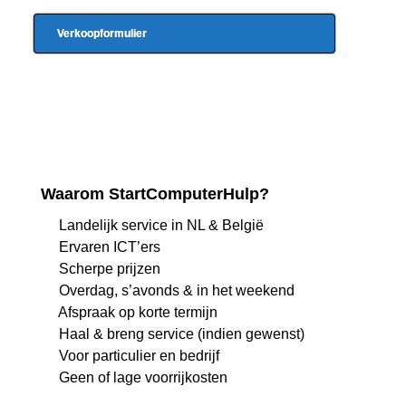
Verkoopformulier
Waarom StartComputerHulp?
Landelijk service in NL & België
Ervaren ICT’ers
Scherpe prijzen
Overdag, s’avonds & in het weekend
Afspraak op korte termijn
Haal & breng service (indien gewenst)
Voor particulier en bedrijf
Geen of lage voorrijkosten