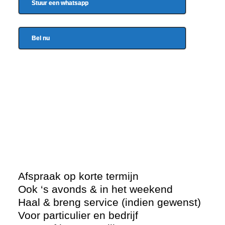
Stuur een whatsapp
Bel nu
Afspraak op korte termijn
Ook ‘s avonds & in het weekend
Haal & breng service (indien gewenst)
Voor particulier en bedrijf