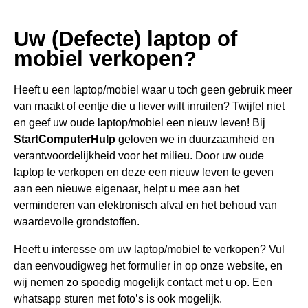
Uw (Defecte) laptop of
mobiel verkopen?
Heeft u een
laptop/mobiel waar u toch geen gebru
ik meer
van maakt of eentje die u liever wilt inruilen? Twijfel niet
en geef uw oude laptop/mobiel een nieuw leven! Bij
StartComputerHulp
geloven we in duurzaamheid en
verantwoordelijkheid voor het milieu. Door uw oude
laptop te verkopen en deze een nieuw leven te geven
aan een nieuwe eigenaar, helpt u mee aan het
verminderen van elektronisch afval en het behoud van
waardevolle grondstoffen.
Heeft u interesse om uw laptop/mobiel te verkopen? Vul
dan eenvoudigweg het formulier in op onze website, en
wij nemen zo spoedig mogelijk contact met u op. Een
whatsapp sturen met foto’s is ook mogelijk.