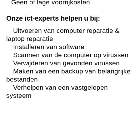
Geen of lage voorrijkosten
Onze ict-experts helpen u bij:
Uitvoeren van computer reparatie &
laptop reparatie
Installeren van software
Scannen van de computer op virussen
Verwijderen van gevonden virussen
Maken van een backup van belangrijke
bestanden
Verhelpen van een vastgelopen
systeem