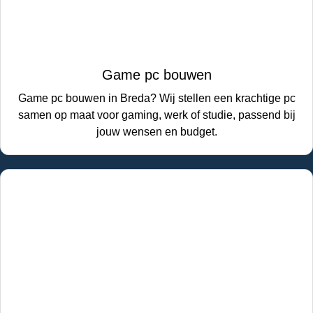
Game pc bouwen
Game pc bouwen in Breda? Wij stellen een krachtige pc
samen op maat voor gaming, werk of studie, passend bij
jouw wensen en budget.