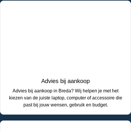
Advies bij aankoop
Advies bij aankoop in Breda? Wij helpen je met het
kiezen van de juiste laptop, computer of accessoire die
past bij jouw wensen, gebruik en budget.