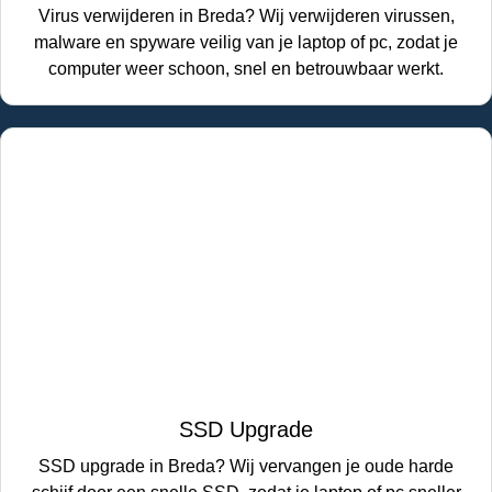
Virus verwijderen in Breda? Wij verwijderen virussen,
malware en spyware veilig van je laptop of pc, zodat je
computer weer schoon, snel en betrouwbaar werkt.
SSD Upgrade
SSD upgrade in Breda? Wij vervangen je oude harde