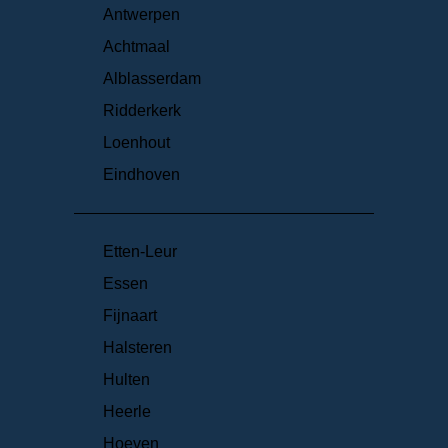
Antwerpen
Achtmaal
Alblasserdam
Ridderkerk
Loenhout
Eindhoven
Etten-Leur
Essen
Fijnaart
Halsteren
Hulten
Heerle
Hoeven