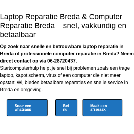
Laptop Reparatie Breda & Computer
Reparatie Breda – snel, vakkundig en
betaalbaar
Op zoek naar snelle en betrouwbare laptop reparatie in
Breda of professionele computer reparatie in Breda? Neem
direct contact op via 06-28720437.
Startcomputerhulp helpt je snel bij problemen zoals een trage
laptop, kapot scherm, virus of een computer die niet meer
opstart. Wij bieden betaalbare reparaties en snelle service in
Breda en omgeving.
Stuur een
Bel
Maak een
whatsapp
nu
afspraak