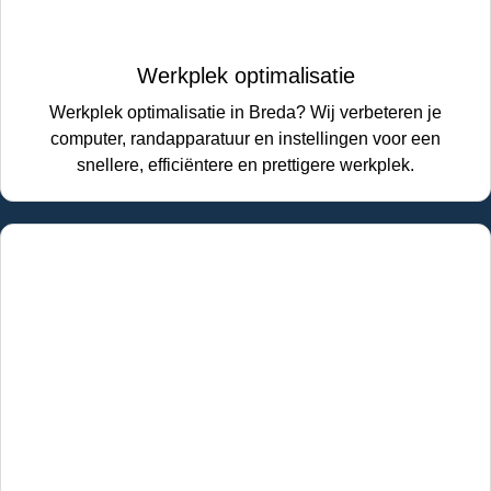
Werkplek optimalisatie
Werkplek optimalisatie in Breda? Wij verbeteren je
computer, randapparatuur en instellingen voor een
snellere, efficiëntere en prettigere werkplek.