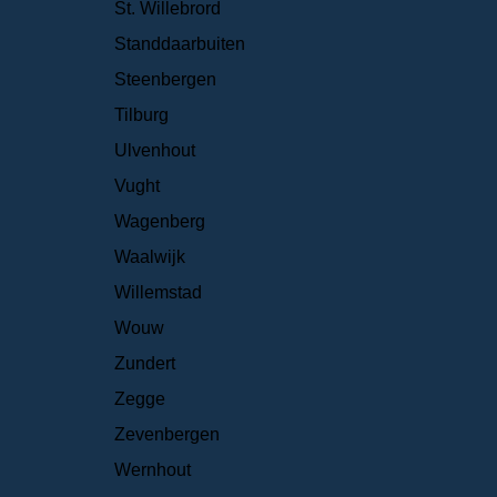
St. Willebrord
Standdaarbuiten
Steenbergen
Tilburg
Ulvenhout
Vught
Wagenberg
Waalwijk
Willemstad
Wouw
Zundert
Zegge
Zevenbergen
Wernhout