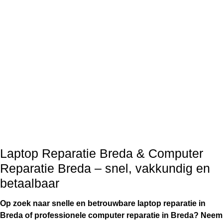
Laptop Reparatie Breda & Computer
Reparatie Breda – snel, vakkundig en
betaalbaar
Op zoek naar snelle en betrouwbare laptop reparatie in
Breda of professionele computer reparatie in Breda? Neem