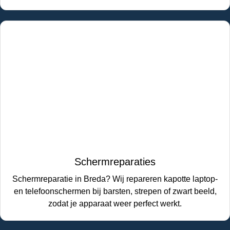
Schermreparaties
Schermreparatie in Breda? Wij repareren kapotte laptop-
en telefoonschermen bij barsten, strepen of zwart beeld,
zodat je apparaat weer perfect werkt.