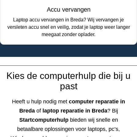
Accu vervangen
Laptop accu vervangen in Breda? Wij vervangen je
versleten accu snel en veilig, zodat je laptop weer langer
meegaat zonder oplader.
Kies de computerhulp die bij u
past
Heeft u hulp nodig met
computer reparatie in
Breda
of
laptop reparatie in Breda
? Bij
Startcomputerhulp
bieden wij snelle en
betaalbare oplossingen voor laptops, pc’s,