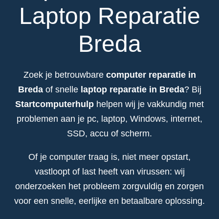
Laptop Reparatie
Breda
Zoek je betrouwbare
computer reparatie in
Breda
of snelle
laptop reparatie in Breda
? Bij
Startcomputerhulp
helpen wij je vakkundig met
problemen aan je pc, laptop, Windows, internet,
SSD, accu of scherm.
Of je computer traag is, niet meer opstart,
vastloopt of last heeft van virussen: wij
onderzoeken het probleem zorgvuldig en zorgen
voor een snelle, eerlijke en betaalbare oplossing.