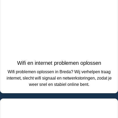
Wifi en internet problemen oplossen
Wifi problemen oplossen in Breda? Wij verhelpen traag
internet, slecht wifi signaal en netwerkstoringen, zodat je
weer snel en stabiel online bent.