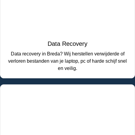
Data Recovery
Data recovery in Breda? Wij herstellen verwijderde of
verloren bestanden van je laptop, pc of harde schijf snel
en veilig.