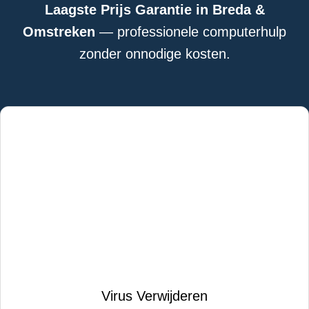
Laagste Prijs Garantie in Breda &
Omstreken
— professionele computerhulp
zonder onnodige kosten.
Virus Verwijderen