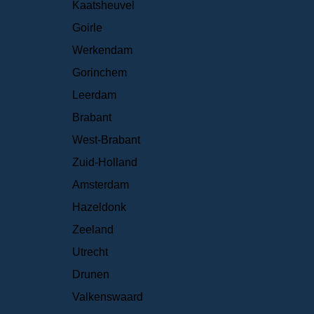
Kaatsheuvel
Goirle
Werkendam
Gorinchem
Leerdam
Brabant
West-Brabant
Zuid-Holland
Amsterdam
Hazeldonk
Zeeland
Utrecht
Drunen
Valkenswaard