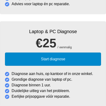
Advies voor laptop én pc reparatie.
Laptop & PC Diagnose
€25
/ eenmalig
Start diagnose
Diagnose aan huis, op kantoor of in onze winkel.
Grondige diagnose van laptop of pc.
Diagnose binnen 1 uur.
Duidelijke uitleg van het probleem.
Eerlijke prijsopgave vóór reparatie.