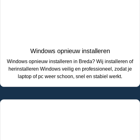
Windows opnieuw installeren
Windows opnieuw installeren in Breda? Wij installeren of
herinstalleren Windows veilig en professioneel, zodat je
laptop of pc weer schoon, snel en stabiel werkt.