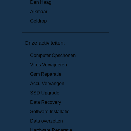
Den Haag
Alkmaar
Geldrop
Onze activiteiten:
Computer Opschonen
Virus Verwijderen
Gsm Reparatie
Accu Vervangen
SSD Upgrade
Data Recovery
Software Installatie
Data overzetten
Hardware Reparatie