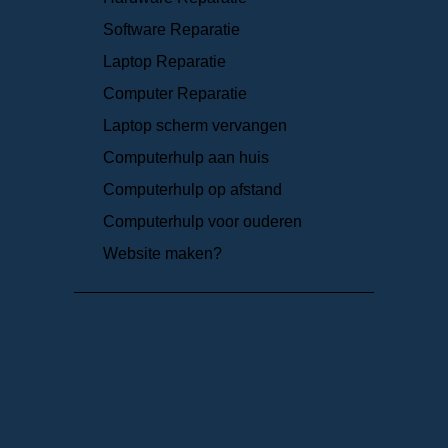
Software Reparatie
Laptop Reparatie
Computer Reparatie
Laptop scherm vervangen
Computerhulp aan huis
Computerhulp op afstand
Computerhulp voor ouderen
Website maken?