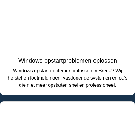
Windows opstartproblemen oplossen
Windows opstartproblemen oplossen in Breda? Wij
herstellen foutmeldingen, vastlopende systemen en pc’s
die niet meer opstarten snel en professioneel.