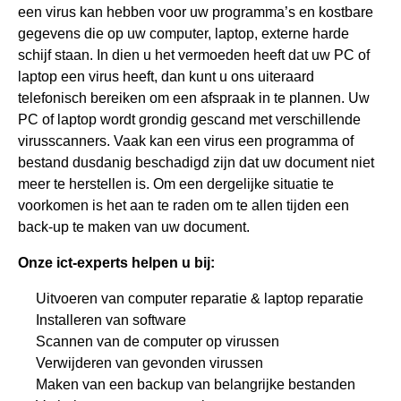
een virus kan hebben voor uw programma’s en kostbare
gegevens die op uw computer, laptop, externe harde
schijf staan. In dien u het vermoeden heeft dat uw PC of
laptop een virus heeft, dan kunt u ons uiteraard
telefonisch bereiken om een afspraak in te plannen. Uw
PC of laptop wordt grondig gescand met verschillende
virusscanners. Vaak kan een virus een programma of
bestand dusdanig beschadigd zijn dat uw document niet
meer te herstellen is. Om een dergelijke situatie te
voorkomen is het aan te raden om te allen tijden een
back-up te maken van uw document.
Onze ict-experts helpen u bij:
Uitvoeren van computer reparatie & laptop reparatie
Installeren van software
Scannen van de computer op virussen
Verwijderen van gevonden virussen
Maken van een backup van belangrijke bestanden