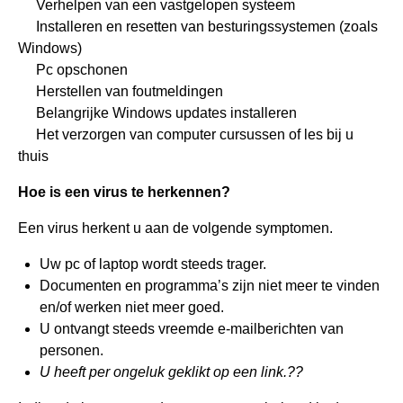
Verhelpen van een vastgelopen systeem
Installeren en resetten van besturingssystemen (zoals
Windows)
Pc opschonen
Herstellen van foutmeldingen
Belangrijke Windows updates installeren
Het verzorgen van computer cursussen of les bij u
thuis
Hoe is een virus te herkennen?
Een virus herkent u aan de volgende symptomen.
Uw pc of laptop wordt steeds trager.
Documenten en programma’s zijn niet meer te vinden
en/of werken niet meer goed.
U ontvangt steeds vreemde e-mailberichten van
personen.
U heeft per ongeluk geklikt op een link.??