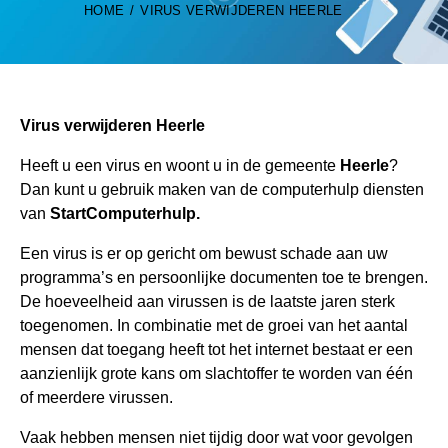
HOME
VIRUS VERWIJDEREN HEERLE
Virus verwijderen Heerle
Heeft u een virus en woont u in de gemeente
Heerle
?
Dan kunt u gebruik maken van de computerhulp diensten
van
StartComputerhulp
.
Een virus is er op gericht om bewust schade aan uw
programma’s en persoonlijke documenten toe te brengen.
De hoeveelheid aan virussen is de laatste jaren sterk
toegenomen. In combinatie met de groei van het aantal
mensen dat toegang heeft tot het internet bestaat er een
aanzienlijk grote kans om slachtoffer te worden van één
of meerdere virussen.
Vaak hebben mensen niet tijdig door wat voor gevolgen