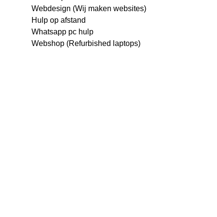
Webdesign (Wij maken websites)
Hulp op afstand
Whatsapp pc hulp
Webshop (Refurbished laptops)