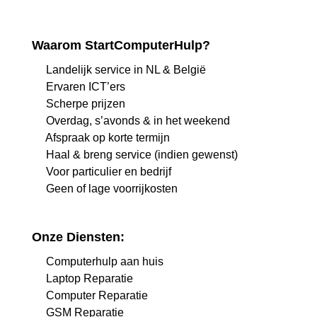
Waarom StartComputerHulp?
Landelijk service in NL & België
Ervaren ICT’ers
Scherpe prijzen
Overdag, s’avonds & in het weekend
Afspraak op korte termijn
Haal & breng service (indien gewenst)
Voor particulier en bedrijf
Geen of lage voorrijkosten
Onze Diensten:
Computerhulp aan huis
Laptop Reparatie
Computer Reparatie
GSM Reparatie