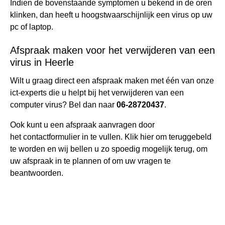
Indien de bovenstaande symptomen u bekend in de oren
klinken, dan heeft u hoogstwaarschijnlijk een virus op uw
pc of laptop.
Afspraak maken voor het verwijderen van een
virus in Heerle
Wilt u graag direct een afspraak maken met één van onze
ict-experts die u helpt bij het verwijderen van een
computer virus? Bel dan naar
06-28720437
.
Ook kunt u een afspraak aanvragen door
het
contactformulier
in te vullen. Klik
hier
om teruggebeld
te worden en wij bellen u zo spoedig mogelijk terug, om
uw afspraak in te plannen of om uw vragen te
beantwoorden.