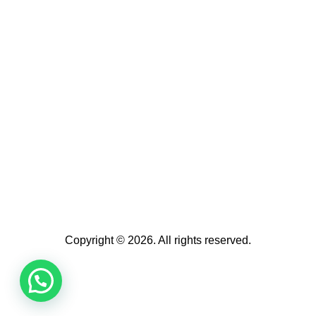
Copyright © 2026. All rights reserved.