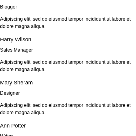
Blogger
Adipiscing elit, sed do eiusmod tempor incididunt ut labore et
dolore magna aliqua.
Harry Wilson
Sales Manager
Adipiscing elit, sed do eiusmod tempor incididunt ut labore et
dolore magna aliqua.
Mary Sheram
Designer
Adipiscing elit, sed do eiusmod tempor incididunt ut labore et
dolore magna aliqua.
Ann Potter