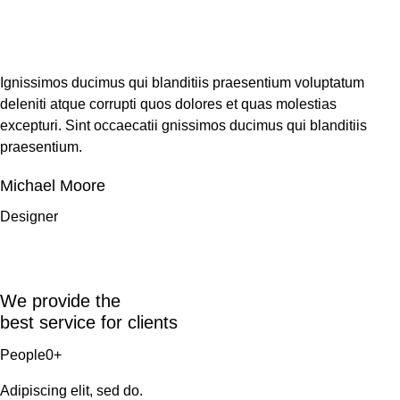
Ignissimos ducimus qui blanditiis praesentium voluptatum
deleniti atque corrupti quos dolores et quas molestias
excepturi. Sint occaecatii gnissimos ducimus qui blanditiis
praesentium.
Michael Moore
Designer
We provide the
best service for clients
People0+
Adipiscing elit, sed do.