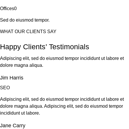
Offices0
Sed do eiusmod tempor.
WHAT OUR CLIENTS SAY
Happy Clients’ Testimonials
Adipiscing elit, sed do eiusmod tempor incididunt ut labore et
dolore magna aliqua.
Jim Harris
SEO
Adipiscing elit, sed do eiusmod tempor incididunt ut labore et
dolore magna aliqua. Adipiscing elit, sed do eiusmod tempor
incididunt ut labore.
Jane Carry