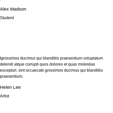
Alex Madson
Student
Ignissimos ducimus qui blanditiis praesentium voluptatum
deleniti atque corrupti quos dolores et quas molestias
excepturi. sint occaecatii gnissimos ducimus qui blanditiis
praesentium.
Helen Lee
Artist