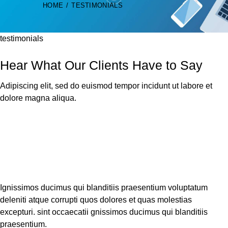
HOME
TESTIMONIALS
testimonials
Hear What Our Clients Have to Say
Adipiscing elit, sed do euismod tempor incidunt ut labore et
dolore magna aliqua.
Ignissimos ducimus qui blanditiis praesentium voluptatum
deleniti atque corrupti quos dolores et quas molestias
excepturi. sint occaecatii gnissimos ducimus qui blanditiis
praesentium.