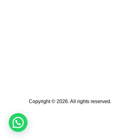
Copyright © 2026. All rights reserved.