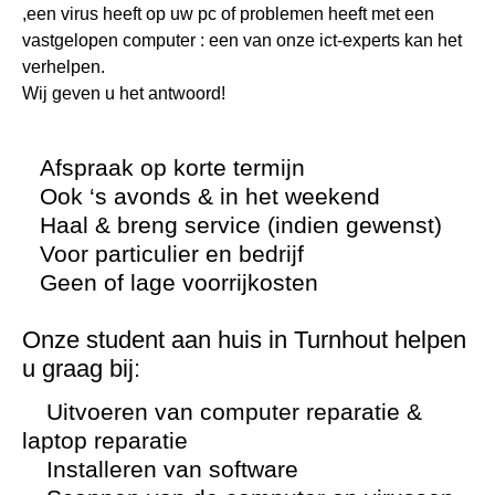
,een virus heeft op uw pc of problemen heeft met een
vastgelopen computer : een van onze ict-experts kan het
verhelpen.
Wij geven u het antwoord!
Afspraak op korte termijn
Ook ‘s avonds & in het weekend
Haal & breng service (indien gewenst)
Voor particulier en bedrijf
Geen of lage voorrijkosten
Onze student aan huis in Turnhout helpen
u graag bij:
Uitvoeren van computer reparatie &
laptop reparatie
Installeren van software