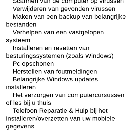
Scannen van de computer op virussen
Verwijderen van gevonden virussen
Maken van een backup van belangrijke
bestanden
Verhelpen van een vastgelopen
systeem
Installeren en resetten van
besturingssystemen (zoals Windows)
Pc opschonen
Herstellen van foutmeldingen
Belangrijke Windows updates
installeren
Het verzorgen van computercursussen
of les bij u thuis
Telefoon Reparatie & Hulp bij het
installeren/overzetten van uw mobiele
gegevens