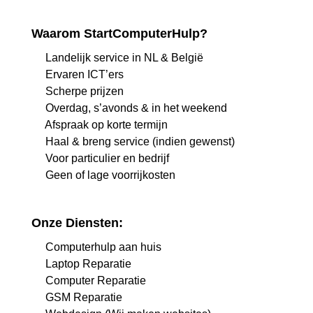
Waarom StartComputerHulp?
Landelijk service in NL & België
Ervaren ICT’ers
Scherpe prijzen
Overdag, s’avonds & in het weekend
Afspraak op korte termijn
Haal & breng service (indien gewenst)
Voor particulier en bedrijf
Geen of lage voorrijkosten
Onze Diensten:
Computerhulp aan huis
Laptop Reparatie
Computer Reparatie
GSM Reparatie