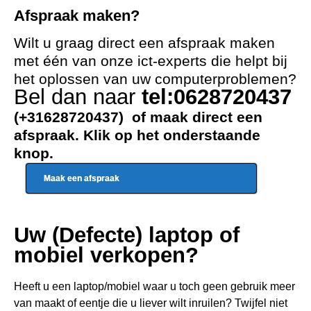
Afspraak maken?
Wilt u graag direct een afspraak maken
met één van onze ict-experts die helpt bij
het oplossen van uw computerproblemen?
Bel dan naar
tel:0628720437
(+31628720437) of maak direct een
afspraak. Klik op het onderstaande
knop.
Maak een afspraak
Uw (Defecte) laptop of
mobiel verkopen?
Heeft u een
laptop/mobiel waar u toch geen gebru
ik meer
van maakt of eentje die u liever wilt inruilen? Twijfel niet