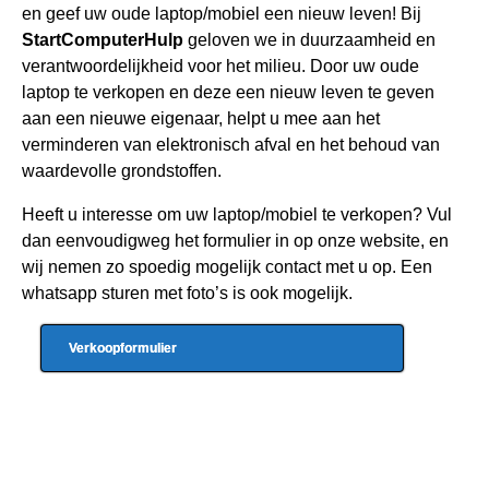
en geef uw oude laptop/mobiel een nieuw leven! Bij
StartComputerHulp
geloven we in duurzaamheid en
verantwoordelijkheid voor het milieu. Door uw oude
laptop te verkopen en deze een nieuw leven te geven
aan een nieuwe eigenaar, helpt u mee aan het
verminderen van elektronisch afval en het behoud van
waardevolle grondstoffen.
Heeft u interesse om uw laptop/mobiel te verkopen? Vul
dan eenvoudigweg het formulier in op onze website, en
wij nemen zo spoedig mogelijk contact met u op. Een
whatsapp sturen met foto’s is ook mogelijk.
Verkoopformulier