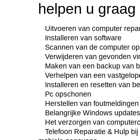
helpen u graag b
Uitvoeren van computer repara
Installeren van software
Scannen van de computer op
Verwijderen van gevonden vi
Maken van een backup van be
Verhelpen van een vastgelo
Installeren en resetten van 
Pc opschonen
Herstellen van foutmeldingen
Belangrijke Windows updates 
Het verzorgen van computercur
Telefoon Reparatie & Hulp bij 