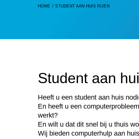
HOME
STUDENT AAN HUIS RIJEN
Student aan hui
Heeft u een student aan huis nodi
En heeft u een computerprobleem 
werkt?
En wilt u dat dit snel bij u thuis 
Wij bieden computerhulp aan huis 