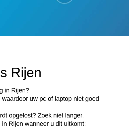
s Rijen
g in Rijen?
waardoor uw pc of laptop niet goed
wordt opgelost? Zoek niet langer.
in Rijen wanneer u dit uitkomt: