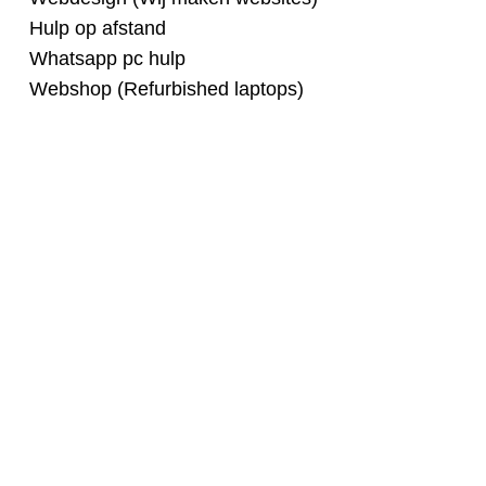
Hulp op afstand
Whatsapp pc hulp
Webshop (Refurbished laptops)