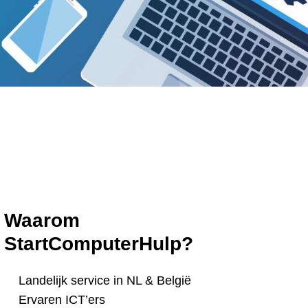
Waarom
StartComputerHulp?
Landelijk service in NL & België
Ervaren ICT’ers