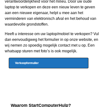
verantwoordelijkheid voor het milieu. Door uw oude
laptop te verkopen en deze een nieuw leven te geven
aan een nieuwe eigenaar, helpt u mee aan het
verminderen van elektronisch afval en het behoud van
waardevolle grondstoffen.
Heeft u interesse om uw laptop/mobiel te verkopen? Vul
dan eenvoudigweg het formulier in op onze website, en
wij nemen zo spoedig mogelijk contact met u op. Een
whatsapp sturen met foto’s is ook mogelijk.
Verkoopformulier
Waarom StartComputerHulp?