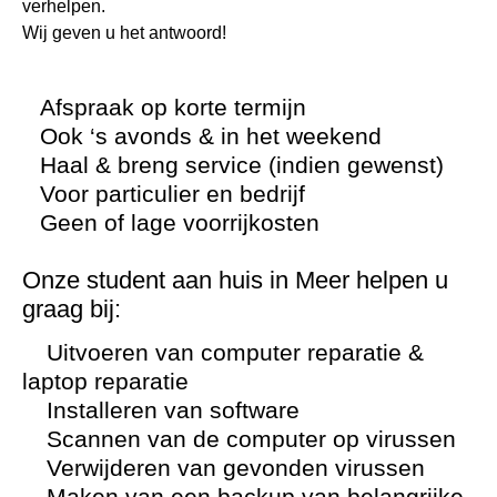
verhelpen.
Wij geven u het antwoord!
Afspraak op korte termijn
Ook ‘s avonds & in het weekend
Haal & breng service (indien gewenst)
Voor particulier en bedrijf
Geen of lage voorrijkosten
Onze student aan huis in Meer helpen u
graag bij:
Uitvoeren van computer reparatie &
laptop reparatie
Installeren van software
Scannen van de computer op virussen
Verwijderen van gevonden virussen
Maken van een backup van belangrijke