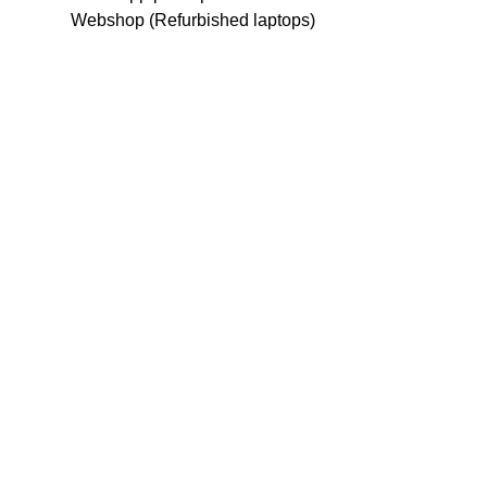
Webshop (Refurbished laptops)