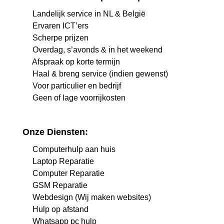
Landelijk service in NL & België
Ervaren ICT’ers
Scherpe prijzen
Overdag, s’avonds & in het weekend
Afspraak op korte termijn
Haal & breng service (indien gewenst)
Voor particulier en bedrijf
Geen of lage voorrijkosten
Onze Diensten:
Computerhulp aan huis
Laptop Reparatie
Computer Reparatie
GSM Reparatie
Webdesign (Wij maken websites)
Hulp op afstand
Whatsapp pc hulp