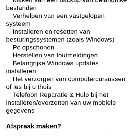
bestanden
Verhelpen van een vastgelopen
systeem
Installeren en resetten van
besturingssystemen (zoals Windows)
Pc opschonen
Herstellen van foutmeldingen
Belangrijke Windows updates
installeren
Het verzorgen van computercursussen
of les bij u thuis
Telefoon Reparatie & Hulp bij het
installeren/overzetten van uw mobiele
gegevens
Afspraak maken?