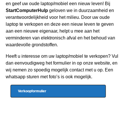
en geef uw oude laptop/mobiel een nieuw leven! Bij
StartComputerHulp
geloven we in duurzaamheid en
verantwoordelijkheid voor het milieu. Door uw oude
laptop te verkopen en deze een nieuw leven te geven
aan een nieuwe eigenaar, helpt u mee aan het
verminderen van elektronisch afval en het behoud van
waardevolle grondstoffen.
Heeft u interesse om uw laptop/mobiel te verkopen? Vul
dan eenvoudigweg het formulier in op onze website, en
wij nemen zo spoedig mogelijk contact met u op. Een
whatsapp sturen met foto’s is ook mogelijk.
Verkoopformulier