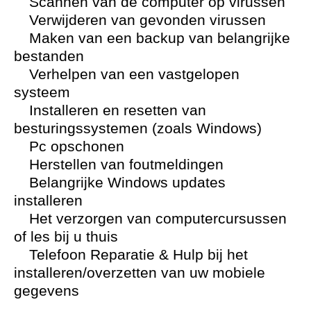
Scannen van de computer op virussen
Verwijderen van gevonden virussen
Maken van een backup van belangrijke
bestanden
Verhelpen van een vastgelopen
systeem
Installeren en resetten van
besturingssystemen (zoals Windows)
Pc opschonen
Herstellen van foutmeldingen
Belangrijke Windows updates
installeren
Het verzorgen van computercursussen
of les bij u thuis
Telefoon Reparatie & Hulp bij het
installeren/overzetten van uw mobiele
gegevens