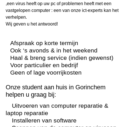
,een virus heeft op uw pc of problemen heeft met een
vastgelopen computer : een van onze ict-experts kan het
verhelpen.
Wij geven u het antwoord!
Afspraak op korte termijn
Ook ‘s avonds & in het weekend
Haal & breng service (indien gewenst)
Voor particulier en bedrijf
Geen of lage voorrijkosten
Onze student aan huis in Gorinchem
helpen u graag bij:
Uitvoeren van computer reparatie &
laptop reparatie
Installeren van software