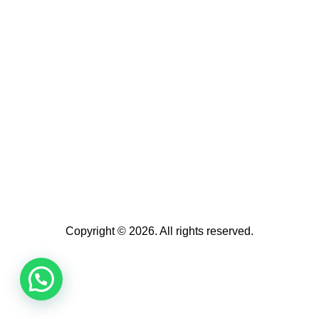
Copyright © 2026. All rights reserved.