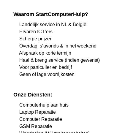
Waarom StartComputerHulp?
Landelijk service in NL & België
Ervaren ICT’ers
Scherpe prijzen
Overdag, s’avonds & in het weekend
Afspraak op korte termijn
Haal & breng service (indien gewenst)
Voor particulier en bedrijf
Geen of lage voorrijkosten
Onze Diensten:
Computerhulp aan huis
Laptop Reparatie
Computer Reparatie
GSM Reparatie