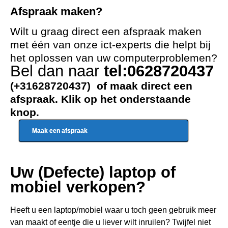
Afspraak maken?
Wilt u graag direct een afspraak maken
met één van onze ict-experts die helpt bij
het oplossen van uw computerproblemen?
Bel dan naar
tel:0628720437
(+31628720437) of maak direct een
afspraak. Klik op het onderstaande
knop.
Maak een afspraak
Uw (Defecte) laptop of
mobiel verkopen?
Heeft u een
laptop/mobiel waar u toch geen gebru
ik meer
van maakt of eentje die u liever wilt inruilen? Twijfel niet