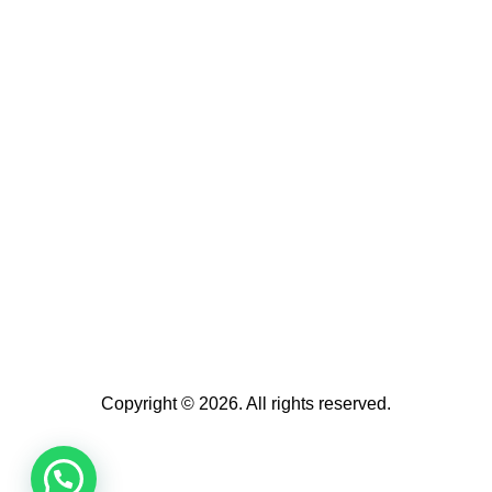
Copyright © 2026. All rights reserved.