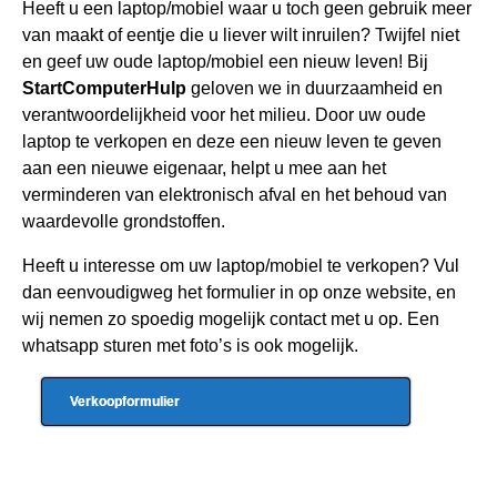
Heeft u een
laptop/mobiel waar u toch geen gebru
ik meer
van maakt of eentje die u liever wilt inruilen? Twijfel niet
en geef uw oude laptop/mobiel een nieuw leven! Bij
StartComputerHulp
geloven we in duurzaamheid en
verantwoordelijkheid voor het milieu. Door uw oude
laptop te verkopen en deze een nieuw leven te geven
aan een nieuwe eigenaar, helpt u mee aan het
verminderen van elektronisch afval en het behoud van
waardevolle grondstoffen.
Heeft u interesse om uw laptop/mobiel te verkopen? Vul
dan eenvoudigweg het formulier in op onze website, en
wij nemen zo spoedig mogelijk contact met u op. Een
whatsapp sturen met foto’s is ook mogelijk.
Verkoopformulier