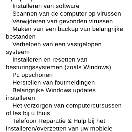
Installeren van software
Scannen van de computer op virussen
Verwijderen van gevonden virussen
Maken van een backup van belangrijke
bestanden
Verhelpen van een vastgelopen
systeem
Installeren en resetten van
besturingssystemen (zoals Windows)
Pc opschonen
Herstellen van foutmeldingen
Belangrijke Windows updates
installeren
Het verzorgen van computercursussen
of les bij u thuis
Telefoon Reparatie & Hulp bij het
installeren/overzetten van uw mobiele