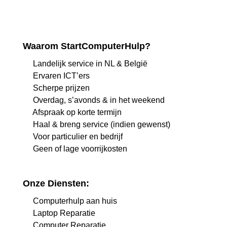
Waarom StartComputerHulp?
Landelijk service in NL & België
Ervaren ICT’ers
Scherpe prijzen
Overdag, s’avonds & in het weekend
Afspraak op korte termijn
Haal & breng service (indien gewenst)
Voor particulier en bedrijf
Geen of lage voorrijkosten
Onze Diensten:
Computerhulp aan huis
Laptop Reparatie
Computer Reparatie