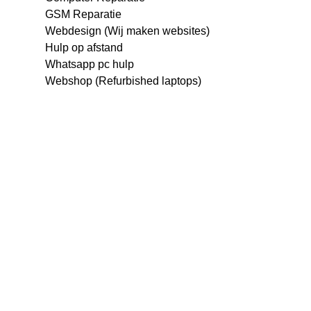
GSM Reparatie
Webdesign (Wij maken websites)
Hulp op afstand
Whatsapp pc hulp
Webshop (Refurbished laptops)