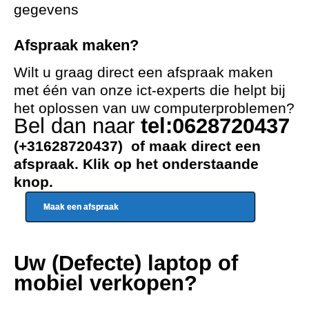
gegevens
Afspraak maken?
Wilt u graag direct een afspraak maken
met één van onze ict-experts die helpt bij
het oplossen van uw computerproblemen?
Bel dan naar
tel:0628720437
(+31628720437) of maak direct een
afspraak. Klik op het onderstaande
knop.
Maak een afspraak
Uw (Defecte) laptop of
mobiel verkopen?