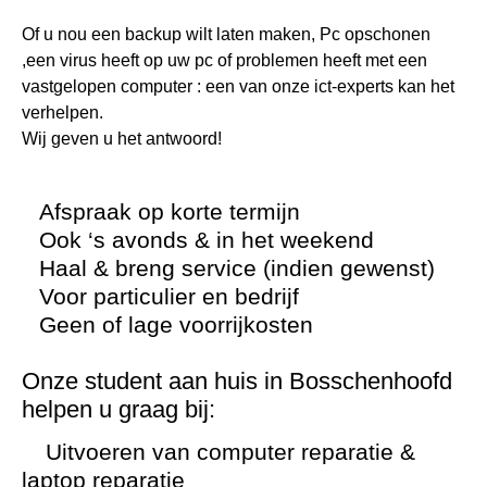
Of u nou een backup wilt laten maken, Pc opschonen
,een virus heeft op uw pc of problemen heeft met een
vastgelopen computer : een van onze ict-experts kan het
verhelpen.
Wij geven u het antwoord!
Afspraak op korte termijn
Ook ‘s avonds & in het weekend
Haal & breng service (indien gewenst)
Voor particulier en bedrijf
Geen of lage voorrijkosten
Onze student aan huis in Bosschenhoofd
helpen u graag bij:
Uitvoeren van computer reparatie &
laptop reparatie