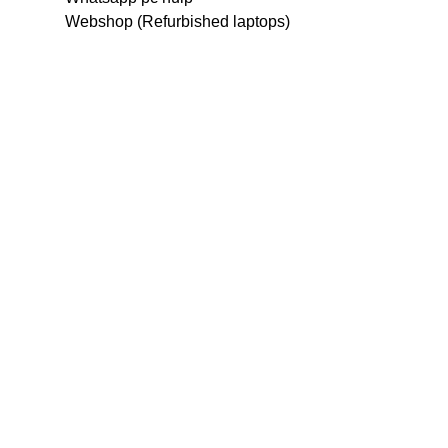
Webshop (Refurbished laptops)