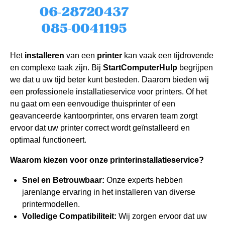
Het
installeren
van een
printer
kan vaak een tijdrovende
en complexe taak zijn. Bij
StartComputerHulp
begrijpen
we dat u uw tijd beter kunt besteden. Daarom bieden wij
een professionele installatieservice voor printers. Of het
nu gaat om een eenvoudige thuisprinter of een
geavanceerde kantoorprinter, ons ervaren team zorgt
ervoor dat uw printer correct wordt geïnstalleerd en
optimaal functioneert.
Waarom kiezen voor onze printerinstallatieservice?
Snel en Betrouwbaar:
Onze experts hebben
jarenlange ervaring in het installeren van diverse
printermodellen.
Volledige Compatibiliteit:
Wij zorgen ervoor dat uw