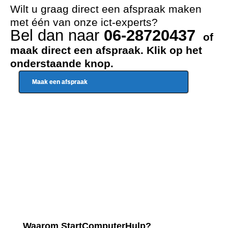
Wilt u graag direct een afspraak maken
met één van onze ict-experts?
Bel dan naar
06-28720437
of
maak direct een afspraak. Klik op het
onderstaande knop.
Maak een afspraak
Waarom StartComputerHulp?