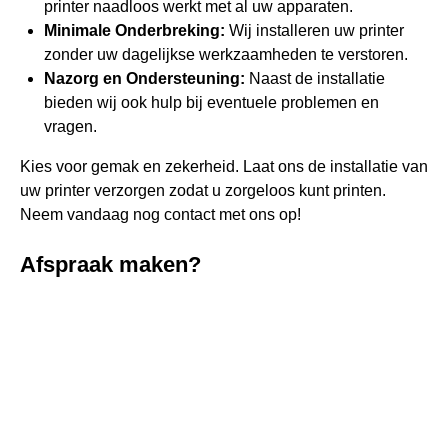
printer naadloos werkt met al uw apparaten.
Minimale Onderbreking:
Wij installeren uw printer
zonder uw dagelijkse werkzaamheden te verstoren.
Nazorg en Ondersteuning:
Naast de installatie
bieden wij ook hulp bij eventuele problemen en
vragen.
Kies voor gemak en zekerheid. Laat ons de installatie van
uw printer verzorgen zodat u zorgeloos kunt printen.
Neem vandaag nog contact met ons op!
Afspraak maken?