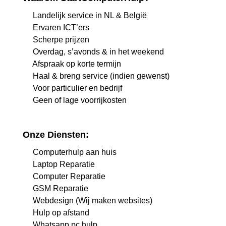
Landelijk service in NL & België
Ervaren ICT’ers
Scherpe prijzen
Overdag, s’avonds & in het weekend
Afspraak op korte termijn
Haal & breng service (indien gewenst)
Voor particulier en bedrijf
Geen of lage voorrijkosten
Onze Diensten:
Computerhulp aan huis
Laptop Reparatie
Computer Reparatie
GSM Reparatie
Webdesign (Wij maken websites)
Hulp op afstand
Whatsapp pc hulp