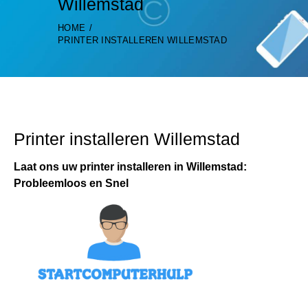
Willemstad
HOME
PRINTER INSTALLEREN WILLEMSTAD
Printer installeren Willemstad
Laat ons uw printer installeren in Willemstad:
Probleemloos en Snel