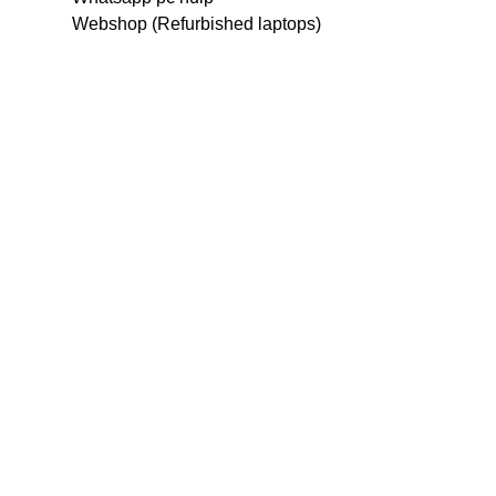
Webshop (Refurbished laptops)