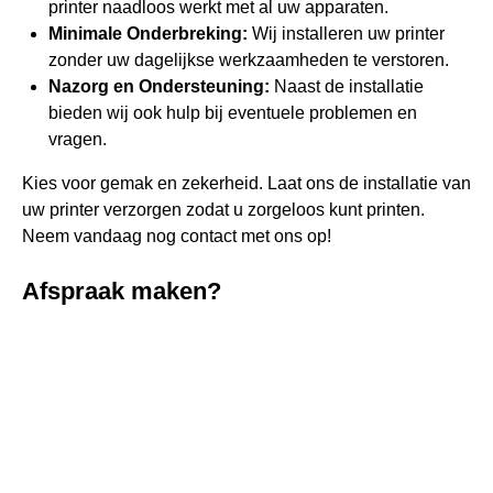
printer naadloos werkt met al uw apparaten.
Minimale Onderbreking:
Wij installeren uw printer
zonder uw dagelijkse werkzaamheden te verstoren.
Nazorg en Ondersteuning:
Naast de installatie
bieden wij ook hulp bij eventuele problemen en
vragen.
Kies voor gemak en zekerheid. Laat ons de installatie van
uw printer verzorgen zodat u zorgeloos kunt printen.
Neem vandaag nog contact met ons op!
Afspraak maken?