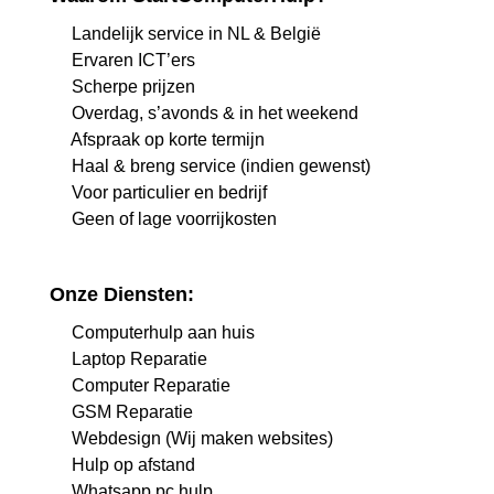
Landelijk service in NL & België
Ervaren ICT’ers
Scherpe prijzen
Overdag, s’avonds & in het weekend
Afspraak op korte termijn
Haal & breng service (indien gewenst)
Voor particulier en bedrijf
Geen of lage voorrijkosten
Onze Diensten:
Computerhulp aan huis
Laptop Reparatie
Computer Reparatie
GSM Reparatie
Webdesign (Wij maken websites)
Hulp op afstand
Whatsapp pc hulp