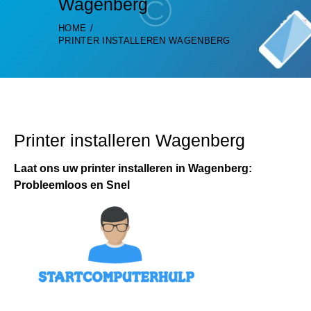
Wagenberg
HOME
PRINTER INSTALLEREN WAGENBERG
Printer installeren Wagenberg
Laat ons uw printer installeren in Wagenberg:
Probleemloos en Snel