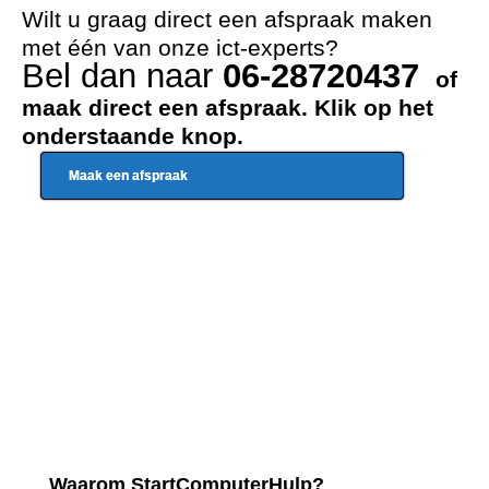
Wilt u graag direct een afspraak maken
met één van onze ict-experts?
Bel dan naar
06-28720437
of
maak direct een afspraak. Klik op het
onderstaande knop.
Maak een afspraak
Waarom StartComputerHulp?