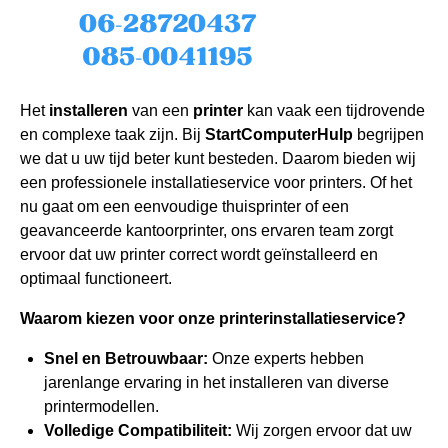
Het
installeren
van een
printer
kan vaak een tijdrovende
en complexe taak zijn. Bij
StartComputerHulp
begrijpen
we dat u uw tijd beter kunt besteden. Daarom bieden wij
een professionele installatieservice voor printers. Of het
nu gaat om een eenvoudige thuisprinter of een
geavanceerde kantoorprinter, ons ervaren team zorgt
ervoor dat uw printer correct wordt geïnstalleerd en
optimaal functioneert.
Waarom kiezen voor onze printerinstallatieservice?
Snel en Betrouwbaar:
Onze experts hebben
jarenlange ervaring in het installeren van diverse
printermodellen.
Volledige Compatibiliteit:
Wij zorgen ervoor dat uw