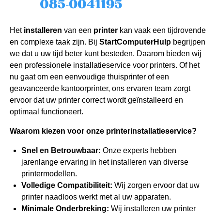
Het
installeren
van een
printer
kan vaak een tijdrovende
en complexe taak zijn. Bij
StartComputerHulp
begrijpen
we dat u uw tijd beter kunt besteden. Daarom bieden wij
een professionele installatieservice voor printers. Of het
nu gaat om een eenvoudige thuisprinter of een
geavanceerde kantoorprinter, ons ervaren team zorgt
ervoor dat uw printer correct wordt geïnstalleerd en
optimaal functioneert.
Waarom kiezen voor onze printerinstallatieservice?
Snel en Betrouwbaar:
Onze experts hebben
jarenlange ervaring in het installeren van diverse
printermodellen.
Volledige Compatibiliteit:
Wij zorgen ervoor dat uw
printer naadloos werkt met al uw apparaten.
Minimale Onderbreking:
Wij installeren uw printer