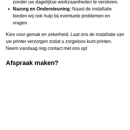
zonder uw dagelijkse werkzaamheden te verstoren.
Nazorg en Ondersteuning:
Naast de installatie
bieden wij ook hulp bij eventuele problemen en
vragen.
Kies voor gemak en zekerheid. Laat ons de installatie van
uw printer verzorgen zodat u zorgeloos kunt printen.
Neem vandaag nog contact met ons op!
Afspraak maken?