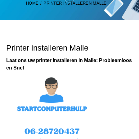
HOME
PRINTER INSTALLEREN MALLE
Printer installeren Malle
Laat ons uw printer installeren in Malle: Probleemloos
en Snel