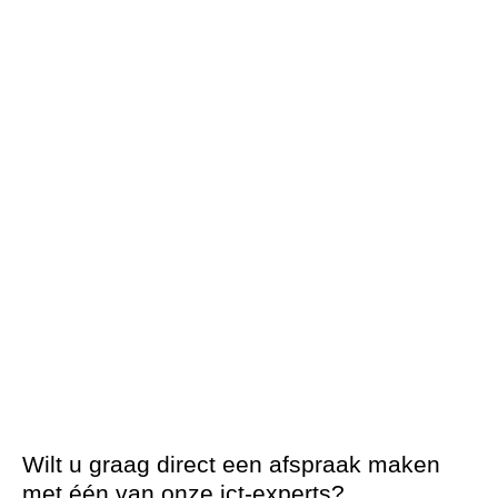
Wilt u graag direct een afspraak maken
met één van onze ict-experts?