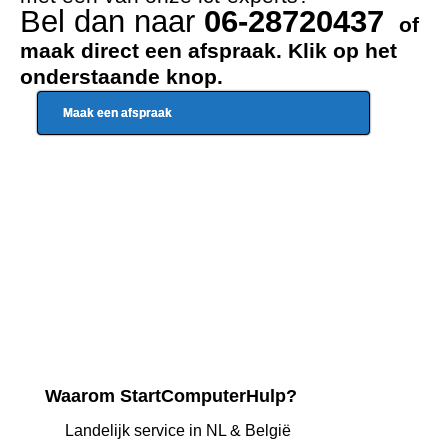
Bel dan naar
06-28720437
of
maak direct een afspraak. Klik op het
onderstaande knop.
Maak een afspraak
Waarom StartComputerHulp?
Landelijk service in NL & België