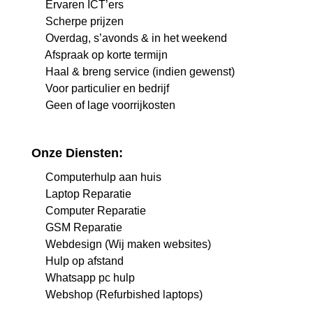
Ervaren ICT’ers
Scherpe prijzen
Overdag, s’avonds & in het weekend
Afspraak op korte termijn
Haal & breng service (indien gewenst)
Voor particulier en bedrijf
Geen of lage voorrijkosten
Onze Diensten:
Computerhulp aan huis
Laptop Reparatie
Computer Reparatie
GSM Reparatie
Webdesign (Wij maken websites)
Hulp op afstand
Whatsapp pc hulp
Webshop (Refurbished laptops)