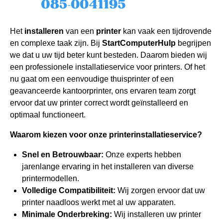
Het
installeren
van een
printer
kan vaak een tijdrovende
en complexe taak zijn. Bij
StartComputerHulp
begrijpen
we dat u uw tijd beter kunt besteden. Daarom bieden wij
een professionele installatieservice voor printers. Of het
nu gaat om een eenvoudige thuisprinter of een
geavanceerde kantoorprinter, ons ervaren team zorgt
ervoor dat uw printer correct wordt geïnstalleerd en
optimaal functioneert.
Waarom kiezen voor onze printerinstallatieservice?
Snel en Betrouwbaar:
Onze experts hebben
jarenlange ervaring in het installeren van diverse
printermodellen.
Volledige Compatibiliteit:
Wij zorgen ervoor dat uw
printer naadloos werkt met al uw apparaten.
Minimale Onderbreking:
Wij installeren uw printer