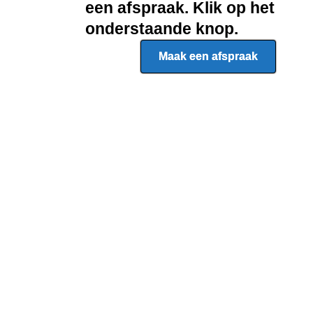
een afspraak. Klik op het
onderstaande knop.
Maak een afspraak