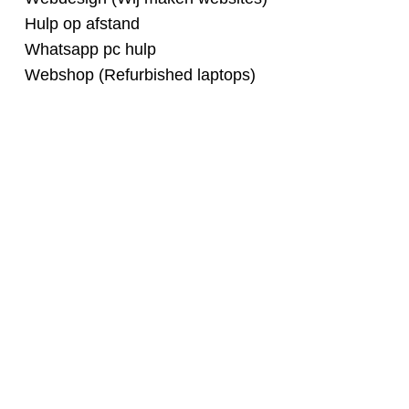
Hulp op afstand
Whatsapp pc hulp
Webshop (Refurbished laptops)