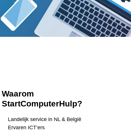
Waarom
StartComputerHulp?
Landelijk service in NL & België
Ervaren ICT’ers