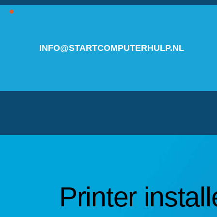
INFO@STARTCOMPUTERHULP.NL
Printer insta