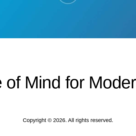
 of Mind for Mode
Copyright © 2026. All rights reserved.