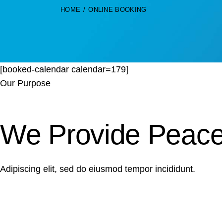
HOME
ONLINE BOOKING
[booked-calendar calendar=179]
Our Purpose
We Provide Peace
Adipiscing elit, sed do eiusmod tempor incididunt.