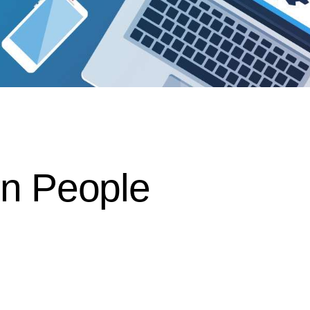
rn People