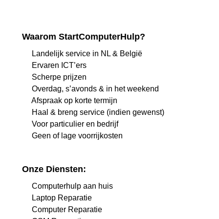
Waarom StartComputerHulp?
Landelijk service in NL & België
Ervaren ICT’ers
Scherpe prijzen
Overdag, s’avonds & in het weekend
Afspraak op korte termijn
Haal & breng service (indien gewenst)
Voor particulier en bedrijf
Geen of lage voorrijkosten
Onze Diensten:
Computerhulp aan huis
Laptop Reparatie
Computer Reparatie