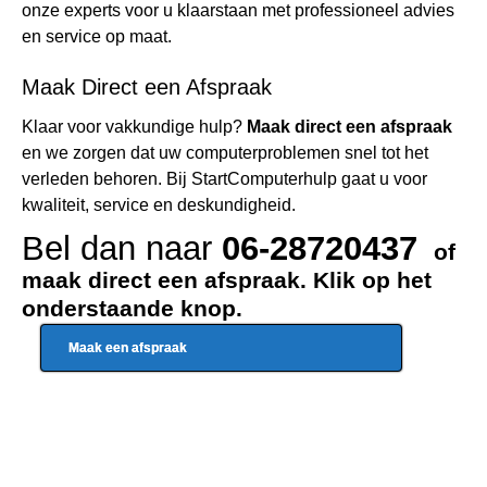
onze experts voor u klaarstaan met professioneel advies
en service op maat.
Maak Direct een Afspraak
Klaar voor vakkundige hulp?
Maak direct een afspraak
en we zorgen dat uw computerproblemen snel tot het
verleden behoren. Bij StartComputerhulp gaat u voor
kwaliteit, service en deskundigheid.
Bel dan naar
06-28720437
of
maak direct een afspraak. Klik op het
onderstaande knop.
Maak een afspraak