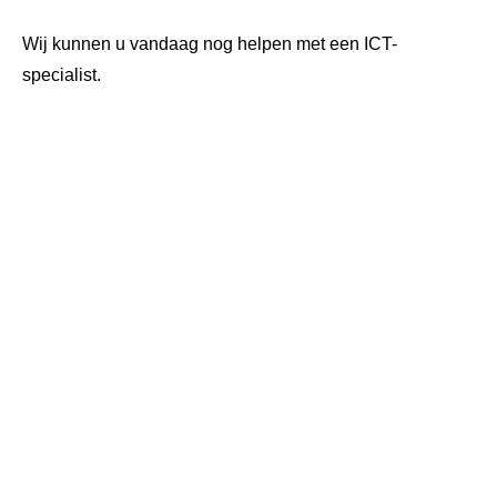
Wij kunnen u vandaag nog helpen met een ICT-
specialist.