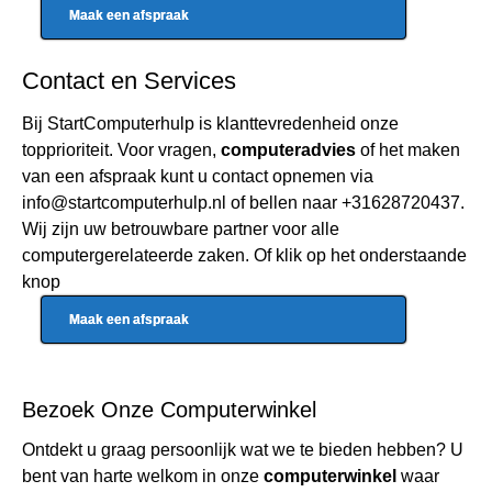
Maak een afspraak
Contact en Services
Bij StartComputerhulp is klanttevredenheid onze
topprioriteit. Voor vragen,
computeradvies
of het maken
van een afspraak kunt u contact opnemen via
info@startcomputerhulp.nl
of bellen naar
+31628720437
.
Wij zijn uw betrouwbare partner voor alle
computergerelateerde zaken. Of klik op het onderstaande
knop
Maak een afspraak
Bezoek Onze
Computerwinkel
Ontdekt u graag persoonlijk wat we te bieden hebben? U
bent van harte welkom in onze
computerwinkel
waar