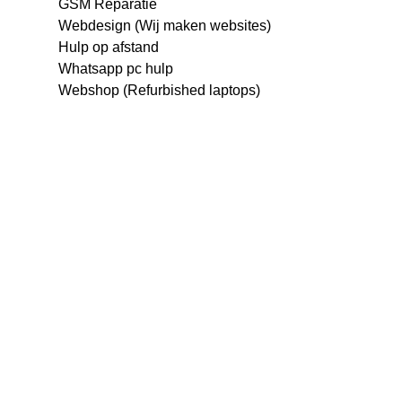
GSM Reparatie
Webdesign (Wij maken websites)
Hulp op afstand
Whatsapp pc hulp
Webshop (Refurbished laptops)