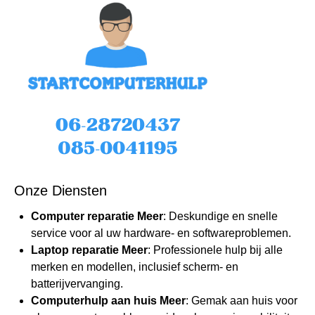
Onze Diensten
Computer reparatie Meer
: Deskundige en snelle
service voor al uw hardware- en softwareproblemen.
Laptop reparatie Meer
: Professionele hulp bij alle
merken en modellen, inclusief scherm- en
batterijvervanging.
Computerhulp
aan huis Meer
: Gemak aan huis voor