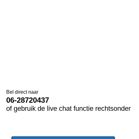
Bel direct naar
06-28720437
of gebruik de live chat functie rechtsonder