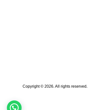
Copyright © 2026. All rights reserved.