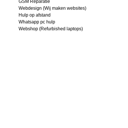
GSM Reparatie
Webdesign (Wij maken websites)
Hulp op afstand
Whatsapp pc hulp
Webshop (Refurbished laptops)