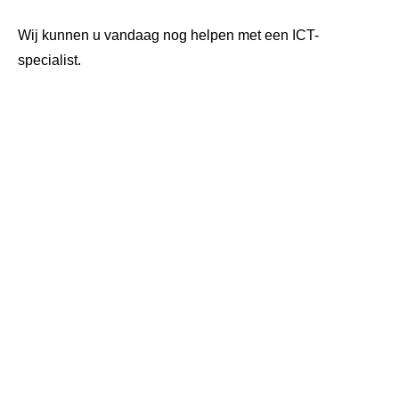
Wij kunnen u vandaag nog helpen met een ICT-
specialist.