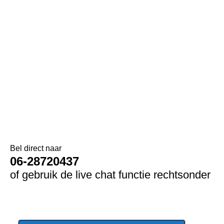
Bel direct naar
06-28720437
of gebruik de live chat functie rechtsonder