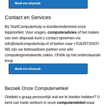
Maak een afspraak
Contact en Services
Bij StartComputerhulp is klanttevredenheid onze
topprioriteit. Voor vragen,
computeradvies
of het maken
van een afspraak kunt u contact opnemen via
info@startcomputerhulp.nl
of bellen naar
+31628720437
.
Wij zijn uw betrouwbare partner voor alle
computergerelateerde zaken. Of klik op het onderstaande
knop
Maak een afspraak
Bezoek Onze
Computerwinkel
Ontdekt u graag persoonlijk wat we te bieden hebben? U
bent van harte welkom in onze
computerwinkel
waar