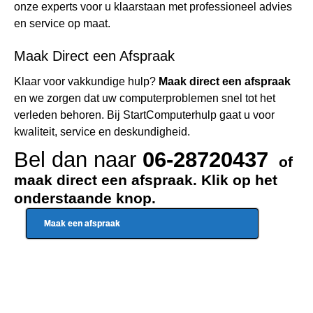
onze experts voor u klaarstaan met professioneel advies
en service op maat.
Maak Direct een Afspraak
Klaar voor vakkundige hulp?
Maak direct een afspraak
en we zorgen dat uw computerproblemen snel tot het
verleden behoren. Bij StartComputerhulp gaat u voor
kwaliteit, service en deskundigheid.
Bel dan naar
06-28720437
of
maak direct een afspraak. Klik op het
onderstaande knop.
Maak een afspraak