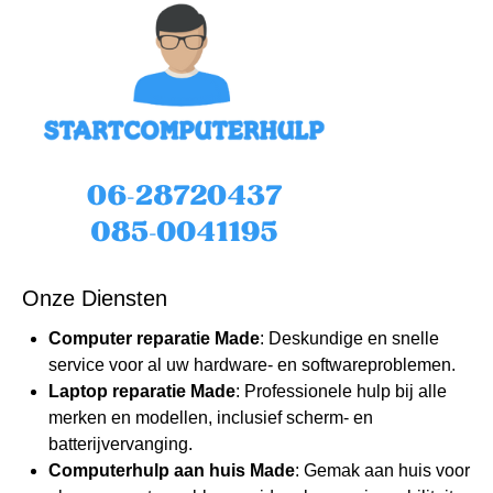
Onze Diensten
Computer reparatie Made
: Deskundige en snelle
service voor al uw hardware- en softwareproblemen.
Laptop reparatie Made
: Professionele hulp bij alle
merken en modellen, inclusief scherm- en
batterijvervanging.
Computerhulp
aan huis Made
: Gemak aan huis voor