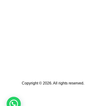
Copyright © 2026. All rights reserved.