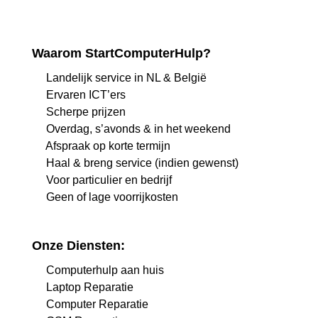
Waarom StartComputerHulp?
Landelijk service in NL & België
Ervaren ICT’ers
Scherpe prijzen
Overdag, s’avonds & in het weekend
Afspraak op korte termijn
Haal & breng service (indien gewenst)
Voor particulier en bedrijf
Geen of lage voorrijkosten
Onze Diensten:
Computerhulp aan huis
Laptop Reparatie
Computer Reparatie