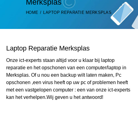
Merksplas
HOME
LAPTOP REPARATIE MERKSPLAS
Laptop Reparatie Merksplas
Onze ict-experts staan altijd voor u klaar bij laptop
reparatie en het opschonen van een computer/laptop in
Merksplas. Of u nou een backup wilt laten maken, Pc
opschonen ,een virus heeft op uw pc of problemen heeft
met een vastgelopen computer : een van onze ict-experts
kan het verhelpen.Wij geven u het antwoord!