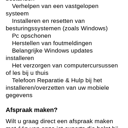
Verhelpen van een vastgelopen
systeem
Installeren en resetten van
besturingssystemen (zoals Windows)
Pc opschonen
Herstellen van foutmeldingen
Belangrijke Windows updates
installeren
Het verzorgen van computercursussen
of les bij u thuis
Telefoon Reparatie & Hulp bij het
installeren/overzetten van uw mobiele
gegevens
Afspraak maken?
Wilt u graag direct een afspraak maken