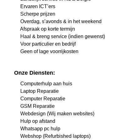
Ervaren ICT’ers
Scherpe prijzen
Overdag, s’avonds & in het weekend
Afspraak op korte termijn
Haal & breng service (indien gewenst)
Voor particulier en bedrijf
Geen of lage voorrijkosten
Onze Diensten:
Computerhulp aan huis
Laptop Reparatie
Computer Reparatie
GSM Reparatie
Webdesign (Wij maken websites)
Hulp op afstand
Whatsapp pc hulp
Webshop (Refurbished laptops)