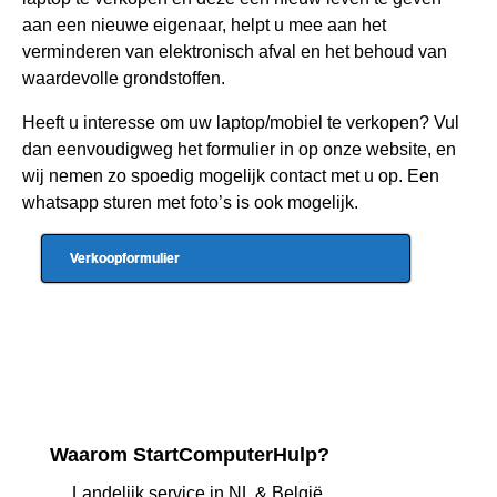
aan een nieuwe eigenaar, helpt u mee aan het
verminderen van elektronisch afval en het behoud van
waardevolle grondstoffen.
Heeft u interesse om uw laptop/mobiel te verkopen? Vul
dan eenvoudigweg het formulier in op onze website, en
wij nemen zo spoedig mogelijk contact met u op. Een
whatsapp sturen met foto’s is ook mogelijk.
Verkoopformulier
Waarom StartComputerHulp?
Landelijk service in NL & België