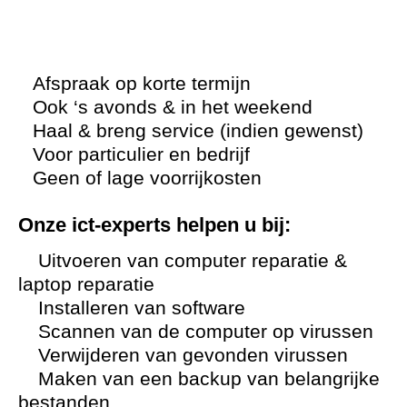
Afspraak op korte termijn
Ook ‘s avonds & in het weekend
Haal & breng service (indien gewenst)
Voor particulier en bedrijf
Geen of lage voorrijkosten
Onze ict-experts helpen u bij:
Uitvoeren van computer reparatie &
laptop reparatie
Installeren van software
Scannen van de computer op virussen
Verwijderen van gevonden virussen
Maken van een backup van belangrijke
bestanden