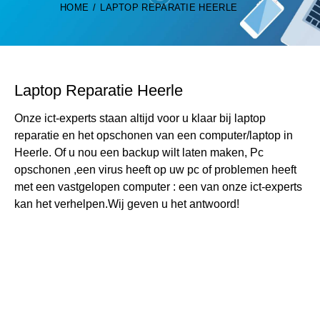
HOME
LAPTOP REPARATIE HEERLE
Laptop Reparatie Heerle
Onze ict-experts staan altijd voor u klaar bij laptop
reparatie en het opschonen van een computer/laptop in
Heerle. Of u nou een backup wilt laten maken, Pc
opschonen ,een virus heeft op uw pc of problemen heeft
met een vastgelopen computer : een van onze ict-experts
kan het verhelpen.Wij geven u het antwoord!