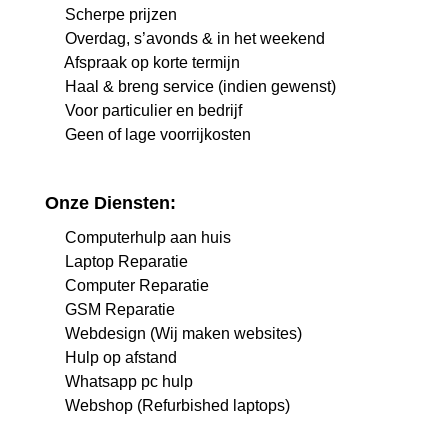
Scherpe prijzen
Overdag, s’avonds & in het weekend
Afspraak op korte termijn
Haal & breng service (indien gewenst)
Voor particulier en bedrijf
Geen of lage voorrijkosten
Onze Diensten:
Computerhulp aan huis
Laptop Reparatie
Computer Reparatie
GSM Reparatie
Webdesign (Wij maken websites)
Hulp op afstand
Whatsapp pc hulp
Webshop (Refurbished laptops)