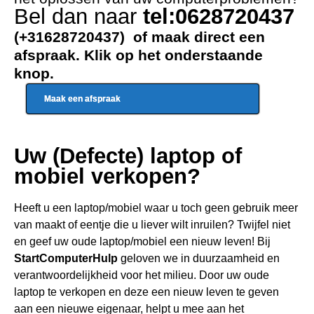
Bel dan naar
tel:0628720437
(+31628720437) of maak direct een
afspraak. Klik op het onderstaande
knop.
Maak een afspraak
Uw (Defecte) laptop of
mobiel verkopen?
Heeft u een
laptop/mobiel waar u toch geen gebru
ik meer
van maakt of eentje die u liever wilt inruilen? Twijfel niet
en geef uw oude laptop/mobiel een nieuw leven! Bij
StartComputerHulp
geloven we in duurzaamheid en
verantwoordelijkheid voor het milieu. Door uw oude
laptop te verkopen en deze een nieuw leven te geven
aan een nieuwe eigenaar, helpt u mee aan het