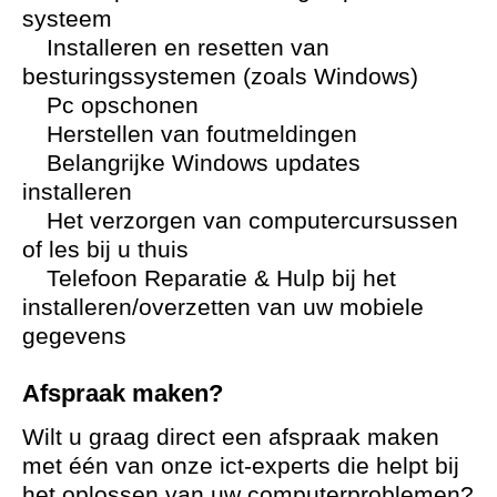
systeem
Installeren en resetten van
besturingssystemen (zoals Windows)
Pc opschonen
Herstellen van foutmeldingen
Belangrijke Windows updates
installeren
Het verzorgen van computercursussen
of les bij u thuis
Telefoon Reparatie & Hulp bij het
installeren/overzetten van uw mobiele
gegevens
Afspraak maken?
Wilt u graag direct een afspraak maken
met één van onze ict-experts die helpt bij
het oplossen van uw computerproblemen?