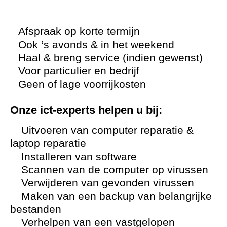
Afspraak op korte termijn
Ook ‘s avonds & in het weekend
Haal & breng service (indien gewenst)
Voor particulier en bedrijf
Geen of lage voorrijkosten
Onze ict-experts helpen u bij:
Uitvoeren van computer reparatie &
laptop reparatie
Installeren van software
Scannen van de computer op virussen
Verwijderen van gevonden virussen
Maken van een backup van belangrijke
bestanden
Verhelpen van een vastgelopen