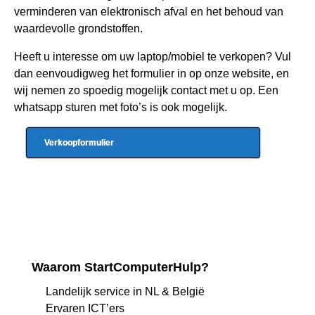
verminderen van elektronisch afval en het behoud van
waardevolle grondstoffen.
Heeft u interesse om uw laptop/mobiel te verkopen? Vul
dan eenvoudigweg het formulier in op onze website, en
wij nemen zo spoedig mogelijk contact met u op. Een
whatsapp sturen met foto’s is ook mogelijk.
Verkoopformulier
Waarom StartComputerHulp?
Landelijk service in NL & België
Ervaren ICT’ers