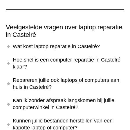
Veelgestelde vragen over laptop reparatie
in Castelré
Wat kost laptop reparatie in Castelré?
Hoe snel is een computer reparatie in Castelré
klaar?
Repareren jullie ook laptops of computers aan
huis in Castelré?
Kan ik zonder afspraak langskomen bij jullie
computerwinkel in Castelré?
Kunnen jullie bestanden herstellen van een
kapotte laptop of computer?