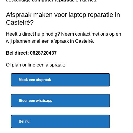
Afspraak maken voor laptop reparatie in
Castelré?
Heeft u direct hulp nodig? Neem contact met ons op en
wij plannen snel een afspraak in Castelré.
Bel direct:
0628720437
Of plan online een afspraak:
Maak een afspraak
Stuur een whatsapp
Bel nu