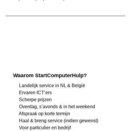
Waarom StartComputerHulp?
Landelijk service in NL & België
Ervaren ICT’ers
Scherpe prijzen
Overdag, s’avonds & in het weekend
Afspraak op korte termijn
Haal & breng service (indien gewenst)
Voor particulier en bedrijf