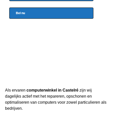
Bel nu
Als ervaren
computerwinkel in Castelré
zijn wij
dagelijks actief met het repareren, opschonen en
optimaliseren van computers voor zowel particulieren als
bedrijven.