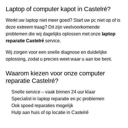
Laptop of computer kapot in Castelré?
Werkt uw laptop niet meer goed? Start uw pc niet op of is
deze extreem traag? Dit zijn veelvoorkomende
problemen die wij dagelijks oplossen met onze
laptop
reparatie Castelré
service.
Wij zorgen voor een snelle diagnose en duidelijke
oplossing, zodat u precies weet waar u aan toe bent.
Waarom kiezen voor onze computer
reparatie Castelré?
Snelle service – vaak binnen 24 uur klaar
Specialist in laptop reparatie en pc problemen
Ook spoed reparaties mogelijk
Hulp aan huis of op locatie in Castelré