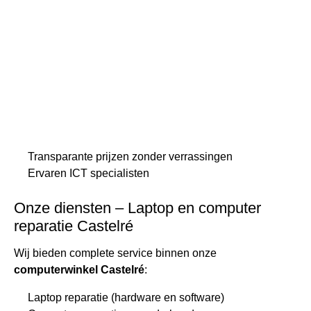
Transparante prijzen zonder verrassingen
Ervaren ICT specialisten
Onze diensten – Laptop en computer
reparatie Castelré
Wij bieden complete service binnen onze
computerwinkel Castelré
:
Laptop reparatie (hardware en software)