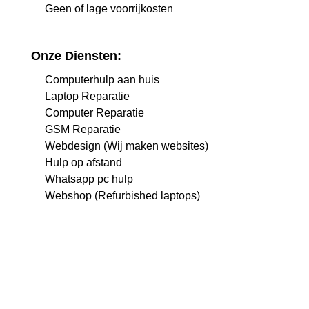
Geen of lage voorrijkosten
Onze Diensten:
Computerhulp aan huis
Laptop Reparatie
Computer Reparatie
GSM Reparatie
Webdesign (Wij maken websites)
Hulp op afstand
Whatsapp pc hulp
Webshop (Refurbished laptops)