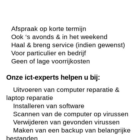
Afspraak op korte termijn
Ook ‘s avonds & in het weekend
Haal & breng service (indien gewenst)
Voor particulier en bedrijf
Geen of lage voorrijkosten
Onze ict-experts helpen u bij:
Uitvoeren van computer reparatie &
laptop reparatie
Installeren van software
Scannen van de computer op virussen
Verwijderen van gevonden virussen
Maken van een backup van belangrijke
bestanden