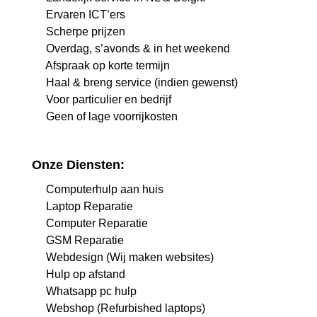
Ervaren ICT’ers
Scherpe prijzen
Overdag, s’avonds & in het weekend
Afspraak op korte termijn
Haal & breng service (indien gewenst)
Voor particulier en bedrijf
Geen of lage voorrijkosten
Onze Diensten:
Computerhulp aan huis
Laptop Reparatie
Computer Reparatie
GSM Reparatie
Webdesign (Wij maken websites)
Hulp op afstand
Whatsapp pc hulp
Webshop (Refurbished laptops)