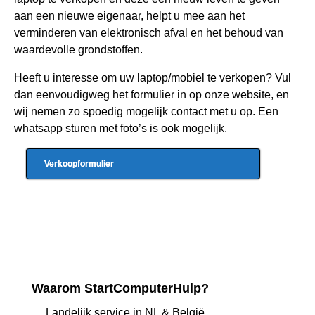
aan een nieuwe eigenaar, helpt u mee aan het
verminderen van elektronisch afval en het behoud van
waardevolle grondstoffen.
Heeft u interesse om uw laptop/mobiel te verkopen? Vul
dan eenvoudigweg het formulier in op onze website, en
wij nemen zo spoedig mogelijk contact met u op. Een
whatsapp sturen met foto’s is ook mogelijk.
Verkoopformulier
Waarom StartComputerHulp?
Landelijk service in NL & België