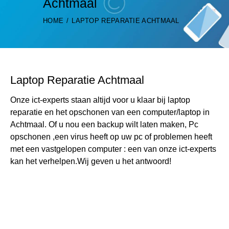
Achtmaal
HOME
LAPTOP REPARATIE ACHTMAAL
Laptop Reparatie Achtmaal
Onze ict-experts staan altijd voor u klaar bij laptop
reparatie en het opschonen van een computer/laptop in
Achtmaal. Of u nou een backup wilt laten maken, Pc
opschonen ,een virus heeft op uw pc of problemen heeft
met een vastgelopen computer : een van onze ict-experts
kan het verhelpen.Wij geven u het antwoord!