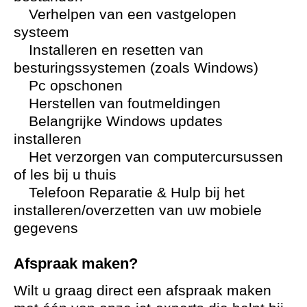
Verhelpen van een vastgelopen
systeem
Installeren en resetten van
besturingssystemen (zoals Windows)
Pc opschonen
Herstellen van foutmeldingen
Belangrijke Windows updates
installeren
Het verzorgen van computercursussen
of les bij u thuis
Telefoon Reparatie & Hulp bij het
installeren/overzetten van uw mobiele
gegevens
Afspraak maken?
Wilt u graag direct een afspraak maken