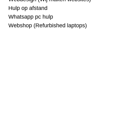
Hulp op afstand
Whatsapp pc hulp
Webshop (Refurbished laptops)