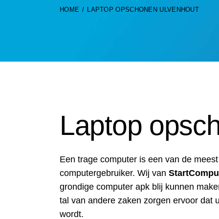
HOME
LAPTOP OPSCHONEN ULVENHOUT
Laptop opsc
Een trage computer is een van de mees
computergebruiker. Wij van
StartCompu
grondige computer apk blij kunnen maken
tal van andere zaken zorgen ervoor dat u
wordt.