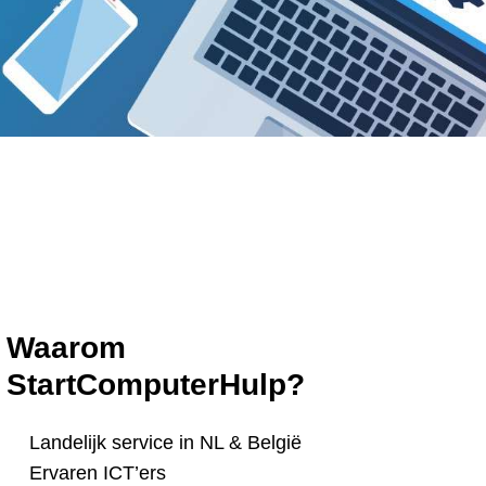
Waarom
StartComputerHulp?
Landelijk service in NL & België
Ervaren ICT’ers