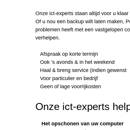
Onze ict-experts staan altijd voor u klaa
Of u nou een backup wilt laten maken, P
problemen heeft met een vastgelopen com
verhelpen.
Afspraak op korte termijn
Ook ‘s avonds & in het weekend
Haal & breng service (indien gewenst
Voor particulier en bedrijf
Geen of lage voorrijkosten
Onze ict-experts help
Het opschonen van uw computer