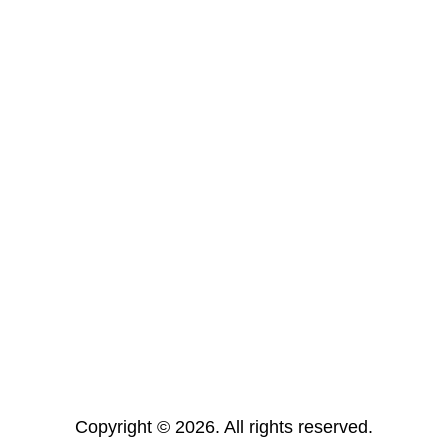
Copyright © 2026. All rights reserved.