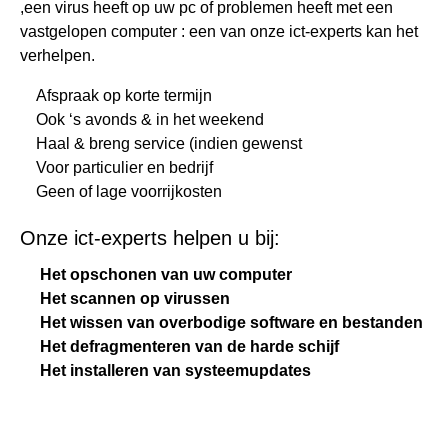
,een virus heeft op uw pc of problemen heeft met een
vastgelopen computer : een van onze ict-experts kan het
verhelpen.
Afspraak op korte termijn
Ook ‘s avonds & in het weekend
Haal & breng service (indien gewenst
Voor particulier en bedrijf
Geen of lage voorrijkosten
Onze ict-experts helpen u bij:
Het opschonen van uw computer
Het scannen op virussen
Het wissen van overbodige software en bestanden
Het defragmenteren van de harde schijf
Het installeren van systeemupdates