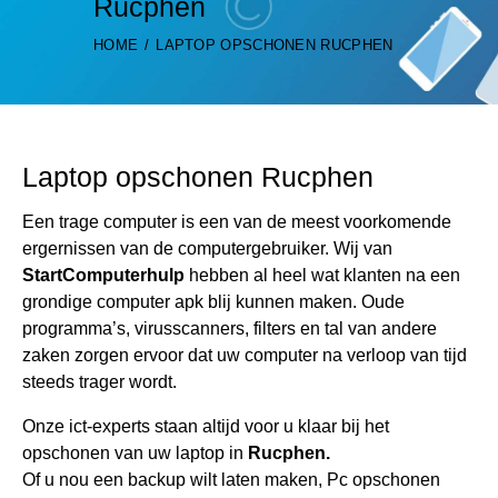
Rucphen
HOME
LAPTOP OPSCHONEN RUCPHEN
Laptop opschonen Rucphen
Een trage computer is een van de meest voorkomende
ergernissen van de computergebruiker. Wij van
StartComputerhulp
hebben al heel wat klanten na een
grondige computer apk blij kunnen maken. Oude
programma’s, virusscanners, filters en tal van andere
zaken zorgen ervoor dat uw computer na verloop van tijd
steeds trager wordt.
Onze ict-experts staan altijd voor u klaar bij het
opschonen van uw laptop in
Rucphen.
Of u nou een backup wilt laten maken, Pc opschonen