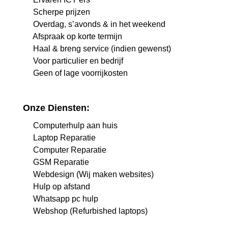
Scherpe prijzen
Overdag, s’avonds & in het weekend
Afspraak op korte termijn
Haal & breng service (indien gewenst)
Voor particulier en bedrijf
Geen of lage voorrijkosten
Onze Diensten:
Computerhulp aan huis
Laptop Reparatie
Computer Reparatie
GSM Reparatie
Webdesign (Wij maken websites)
Hulp op afstand
Whatsapp pc hulp
Webshop (Refurbished laptops)