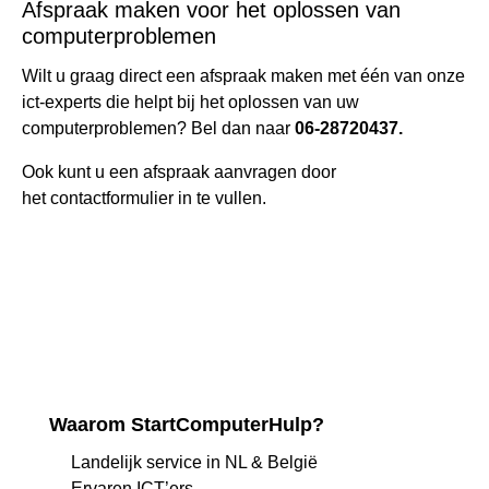
Afspraak maken voor het oplossen van
computerproblemen
Wilt u graag direct een afspraak maken met één van onze
ict-experts die helpt bij het oplossen van uw
computerproblemen? Bel dan naar
06-28720437.
Ook kunt u een afspraak aanvragen door
het
contactformulier
in te vullen.
Waarom StartComputerHulp?
Landelijk service in NL & België
Ervaren ICT’ers