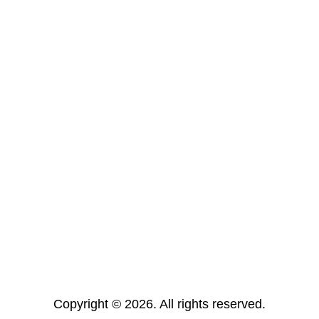
Copyright © 2026. All rights reserved.