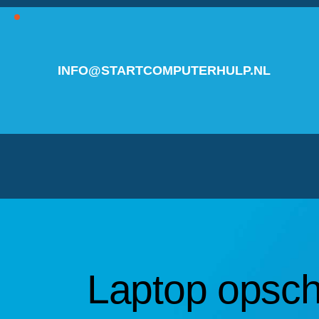
INFO@STARTCOMPUTERHULP.NL
Laptop opsch