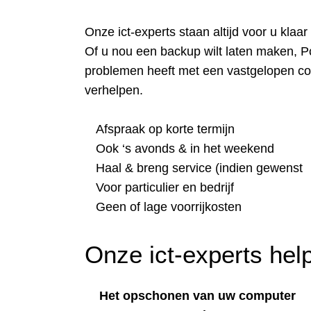
Onze ict-experts staan altijd voor u klaa
Of u nou een backup wilt laten maken, P
problemen heeft met een vastgelopen com
verhelpen.
Afspraak op korte termijn
Ook ‘s avonds & in het weekend
Haal & breng service (indien gewenst
Voor particulier en bedrijf
Geen of lage voorrijkosten
Onze ict-experts help
Het opschonen van uw computer