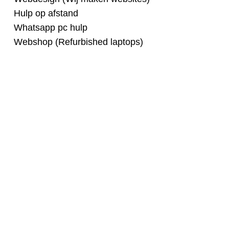
Hulp op afstand
Whatsapp pc hulp
Webshop (Refurbished laptops)