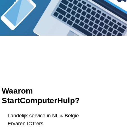
Waarom
StartComputerHulp?
Landelijk service in NL & België
Ervaren ICT’ers