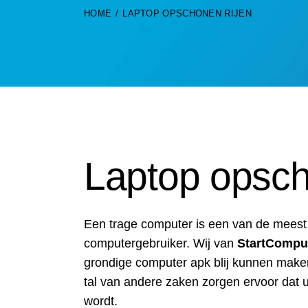
HOME
LAPTOP OPSCHONEN RIJEN
Laptop opsch
Een trage computer is een van de mees
computergebruiker. Wij van
StartCompu
grondige computer apk blij kunnen maken
tal van andere zaken zorgen ervoor dat u
wordt.