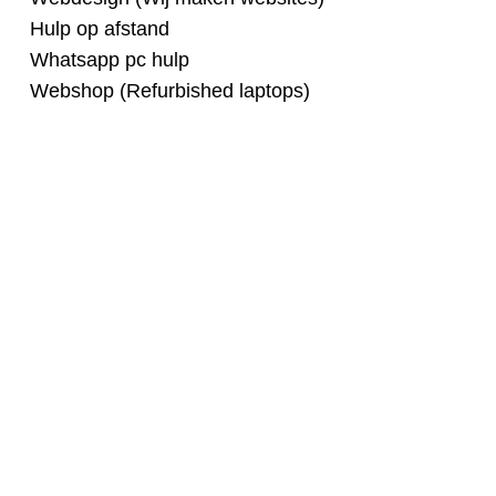
Hulp op afstand
Whatsapp pc hulp
Webshop (Refurbished laptops)