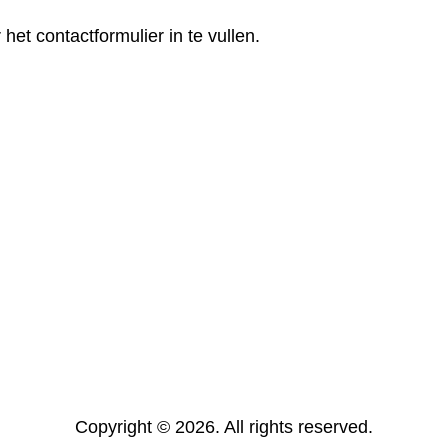
r het
contactformulier
in te vullen.
Copyright © 2026. All rights reserved.