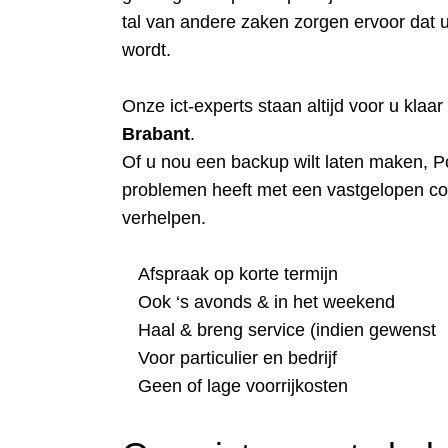
tal van andere zaken zorgen ervoor dat u
wordt.
Onze ict-experts staan altijd voor u klaa
Brabant
.
Of u nou een backup wilt laten maken, P
problemen heeft met een vastgelopen com
verhelpen.
Afspraak op korte termijn
Ook ‘s avonds & in het weekend
Haal & breng service (indien gewenst
Voor particulier en bedrijf
Geen of lage voorrijkosten