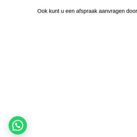
Ook kunt u een afspraak aanvragen doo