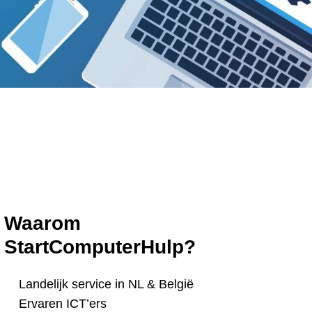
Waarom
StartComputerHulp?
Landelijk service in NL & België
Ervaren ICT’ers