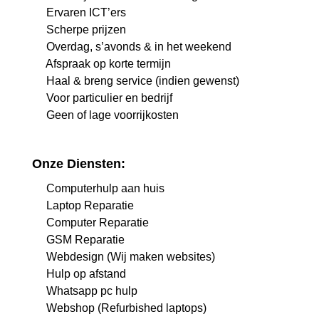
Ervaren ICT’ers
Scherpe prijzen
Overdag, s’avonds & in het weekend
Afspraak op korte termijn
Haal & breng service (indien gewenst)
Voor particulier en bedrijf
Geen of lage voorrijkosten
Onze Diensten:
Computerhulp aan huis
Laptop Reparatie
Computer Reparatie
GSM Reparatie
Webdesign (Wij maken websites)
Hulp op afstand
Whatsapp pc hulp
Webshop (Refurbished laptops)