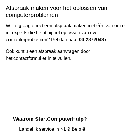
Afspraak maken voor het oplossen van
computerproblemen
Wilt u graag direct een afspraak maken met één van onze
ict-experts die helpt bij het oplossen van uw
computerproblemen? Bel dan naar
06-28720437.
Ook kunt u een afspraak aanvragen door
het
contactformulier
in te vullen.
Waarom StartComputerHulp?
Landelijk service in NL & België