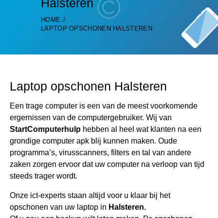
Halsteren
HOME
LAPTOP OPSCHONEN HALSTEREN
Laptop opschonen Halsteren
Een trage computer is een van de meest voorkomende
ergernissen van de computergebruiker. Wij van
StartComputerhulp
hebben al heel wat klanten na een
grondige computer apk blij kunnen maken. Oude
programma’s, virusscanners, filters en tal van andere
zaken zorgen ervoor dat uw computer na verloop van tijd
steeds trager wordt.
Onze ict-experts staan altijd voor u klaar bij het
opschonen van uw laptop in
Halsteren.