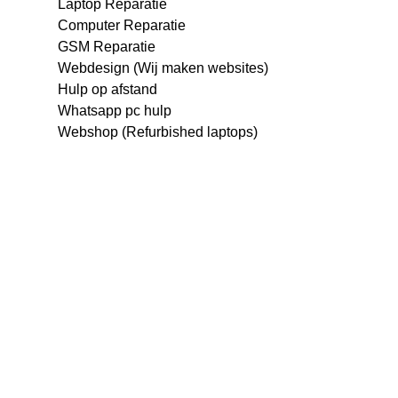
Laptop Reparatie
Computer Reparatie
GSM Reparatie
Webdesign (Wij maken websites)
Hulp op afstand
Whatsapp pc hulp
Webshop (Refurbished laptops)