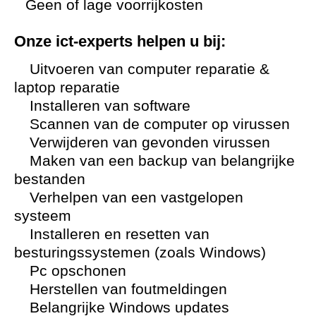
Geen of lage voorrijkosten
Onze ict-experts helpen u bij:
Uitvoeren van computer reparatie &
laptop reparatie
Installeren van software
Scannen van de computer op virussen
Verwijderen van gevonden virussen
Maken van een backup van belangrijke
bestanden
Verhelpen van een vastgelopen
systeem
Installeren en resetten van
besturingssystemen (zoals Windows)
Pc opschonen
Herstellen van foutmeldingen
Belangrijke Windows updates