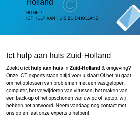
Holland
HOME
ICT HULP AAN HUIS ZUID-HOLLAND
Ict hulp aan huis Zuid-Holland
Zoekt u
ict hulp aan huis
in
Zuid-Holland
& omgeving?
Onze ICT-experts staan altijd voor u klaar! Of het nu gaat
om het oplossen van problemen met een vastgelopen
computer, het verwijderen van virussen, het maken van
een back-up of het opschonen van uw pc of laptop, wij
hebben het antwoord. Neem vandaag nog contact met
ons op en laat onze experts u helpen!