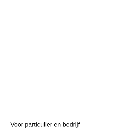
Voor particulier en bedrijf