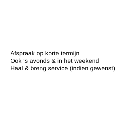
Afspraak op korte termijn
Ook ‘s avonds & in het weekend
Haal & breng service (indien gewenst)