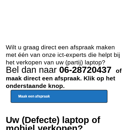
Wilt u graag direct een afspraak maken
met één van onze ict-experts die helpt bij
het verkopen van uw (partij) laptop?
Bel dan naar
06-28720437
of
maak direct een afspraak. Klik op het
onderstaande knop.
Maak een afspraak
Uw (Defecte) laptop of
mobiel verkopen?