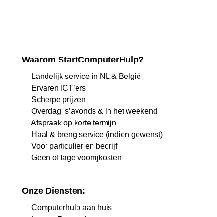
Waarom StartComputerHulp?
Landelijk service in NL & België
Ervaren ICT’ers
Scherpe prijzen
Overdag, s’avonds & in het weekend
Afspraak op korte termijn
Haal & breng service (indien gewenst)
Voor particulier en bedrijf
Geen of lage voorrijkosten
Onze Diensten:
Computerhulp aan huis