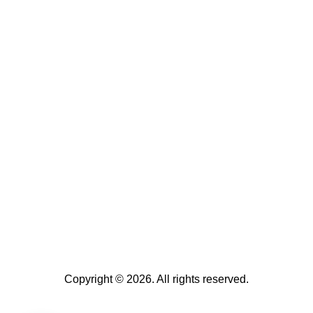
Copyright © 2026. All rights reserved.