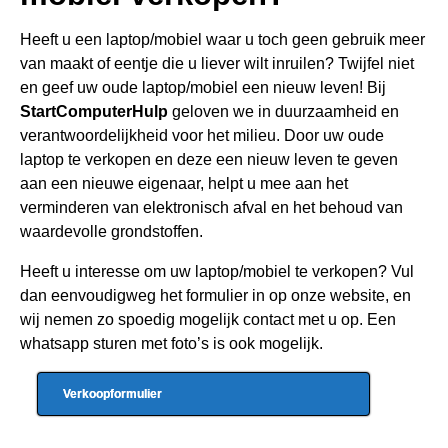
Heeft u een
laptop/mobiel waar u toch geen gebru
ik meer
van maakt of eentje die u liever wilt inruilen? Twijfel niet
en geef uw oude laptop/mobiel een nieuw leven! Bij
StartComputerHulp
geloven we in duurzaamheid en
verantwoordelijkheid voor het milieu. Door uw oude
laptop te verkopen en deze een nieuw leven te geven
aan een nieuwe eigenaar, helpt u mee aan het
verminderen van elektronisch afval en het behoud van
waardevolle grondstoffen.
Heeft u interesse om uw laptop/mobiel te verkopen? Vul
dan eenvoudigweg het formulier in op onze website, en
wij nemen zo spoedig mogelijk contact met u op. Een
whatsapp sturen met foto’s is ook mogelijk.
Verkoopformulier