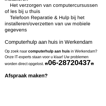
Het verzorgen van computercursussen
of les bij u thuis
Telefoon Reparatie & Hulp bij het
installeren/overzetten van uw mobiele
gegevens
Computerhulp aan huis in Werkendam
Op zoek naar
computerhulp aan huis
in Werkendam?
Onze IT-experts staan voor u klaar! Uw problemen
06-28720437
worden direct opgelost. ☎️
☎️
Afspraak maken?