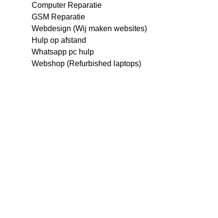
Computer Reparatie
GSM Reparatie
Webdesign (Wij maken websites)
Hulp op afstand
Whatsapp pc hulp
Webshop (Refurbished laptops)