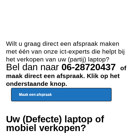
Wilt u graag direct een afspraak maken
met één van onze ict-experts die helpt bij
het verkopen van uw (partij) laptop?
Bel dan naar
06-28720437
of
maak direct een afspraak. Klik op het
onderstaande knop.
Maak een afspraak
Uw (Defecte) laptop of
mobiel verkopen?