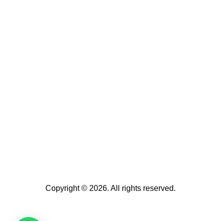
Copyright © 2026. All rights reserved.