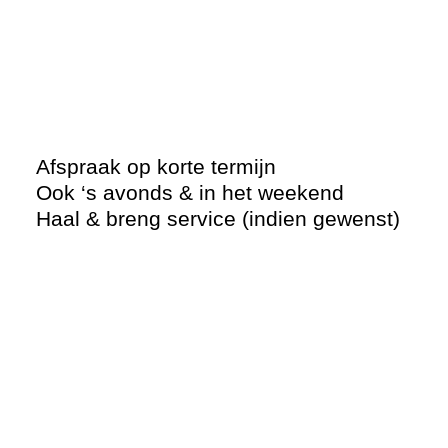
Afspraak op korte termijn
Ook ‘s avonds & in het weekend
Haal & breng service (indien gewenst)