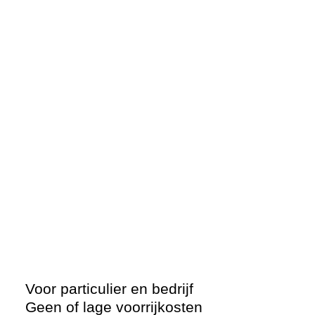
Voor particulier en bedrijf
Geen of lage voorrijkosten