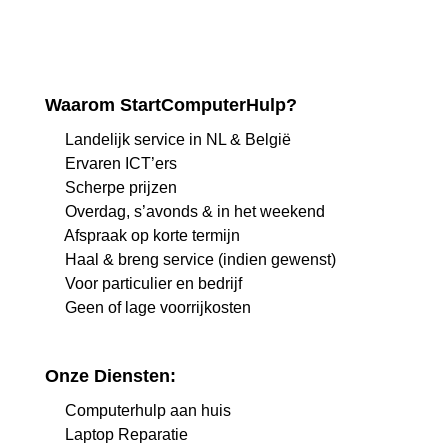
Waarom StartComputerHulp?
Landelijk service in NL & België
Ervaren ICT’ers
Scherpe prijzen
Overdag, s’avonds & in het weekend
Afspraak op korte termijn
Haal & breng service (indien gewenst)
Voor particulier en bedrijf
Geen of lage voorrijkosten
Onze Diensten:
Computerhulp aan huis
Laptop Reparatie