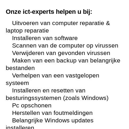
Onze ict-experts helpen u bij:
Uitvoeren van computer reparatie &
laptop reparatie
Installeren van software
Scannen van de computer op virussen
Verwijderen van gevonden virussen
Maken van een backup van belangrijke
bestanden
Verhelpen van een vastgelopen
systeem
Installeren en resetten van
besturingssystemen (zoals Windows)
Pc opschonen
Herstellen van foutmeldingen
Belangrijke Windows updates
installeren