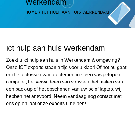
Werkendam
HOME
ICT HULP AAN HUIS WERKENDAM
Ict hulp aan huis Werkendam
Zoekt u ict hulp aan huis in Werkendam & omgeving?
Onze ICT-experts staan altijd voor u klaar! Of het nu gaat
om het oplossen van problemen met een vastgelopen
computer, het verwijderen van virussen, het maken van
een back-up of het opschonen van uw pc of laptop, wij
hebben het antwoord. Neem vandaag nog contact met
ons op en laat onze experts u helpen!