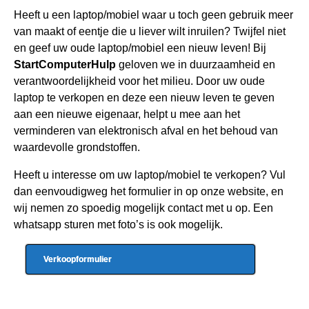
Heeft u een
laptop/mobiel waar u toch geen gebru
ik meer
van maakt of eentje die u liever wilt inruilen? Twijfel niet
en geef uw oude laptop/mobiel een nieuw leven! Bij
StartComputerHulp
geloven we in duurzaamheid en
verantwoordelijkheid voor het milieu. Door uw oude
laptop te verkopen en deze een nieuw leven te geven
aan een nieuwe eigenaar, helpt u mee aan het
verminderen van elektronisch afval en het behoud van
waardevolle grondstoffen.
Heeft u interesse om uw laptop/mobiel te verkopen? Vul
dan eenvoudigweg het formulier in op onze website, en
wij nemen zo spoedig mogelijk contact met u op. Een
whatsapp sturen met foto’s is ook mogelijk.
Verkoopformulier