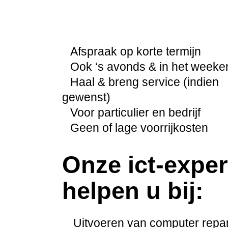
Afspraak op korte termijn
Ook ‘s avonds & in het weeke
Haal & breng service (indien
gewenst)
Voor particulier en bedrijf
Geen of lage voorrijkosten
Onze ict-exper
helpen u bij:
Uitvoeren van computer repar