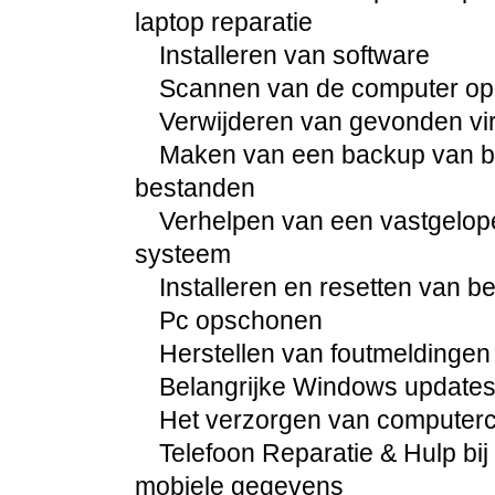
laptop reparatie
Installeren van software
Scannen van de computer op
Verwijderen van gevonden vi
Maken van een backup van be
bestanden
Verhelpen van een vastgelop
systeem
Installeren en resetten van 
Pc opschonen
Herstellen van foutmeldingen
Belangrijke Windows updates 
Het verzorgen van computercur
Telefoon Reparatie & Hulp bij 
mobiele gegevens