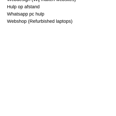
Hulp op afstand
Whatsapp pc hulp
Webshop (Refurbished laptops)