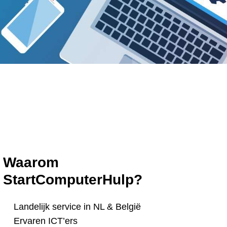
Waarom
StartComputerHulp?
Landelijk service in NL & België
Ervaren ICT’ers