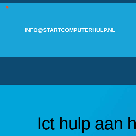
INFO@STARTCOMPUTERHULP.NL
Ict hulp aan 