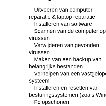
Uitvoeren van computer
reparatie & laptop reparatie
Installeren van software
Scannen van de computer op
virussen
Verwijderen van gevonden
virussen
Maken van een backup van
belangrijke bestanden
Verhelpen van een vastgelop
systeem
Installeren en resetten van
besturingssystemen (zoals Wi
Pc opschonen