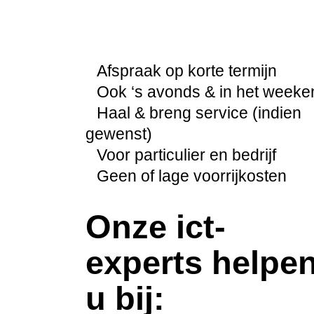
Afspraak op korte termijn
Ook ‘s avonds & in het weeke
Haal & breng service (indien
gewenst)
Voor particulier en bedrijf
Geen of lage voorrijkosten
Onze ict-
experts helpe
u bij: