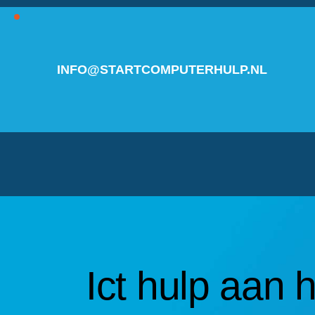
INFO@STARTCOMPUTERHULP.NL
Ict hulp aan 