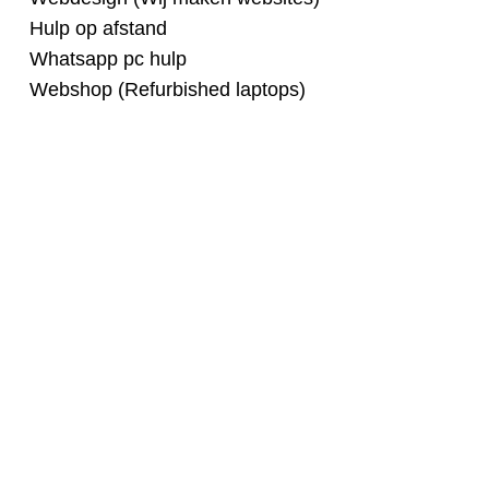
Hulp op afstand
Whatsapp pc hulp
Webshop (Refurbished laptops)