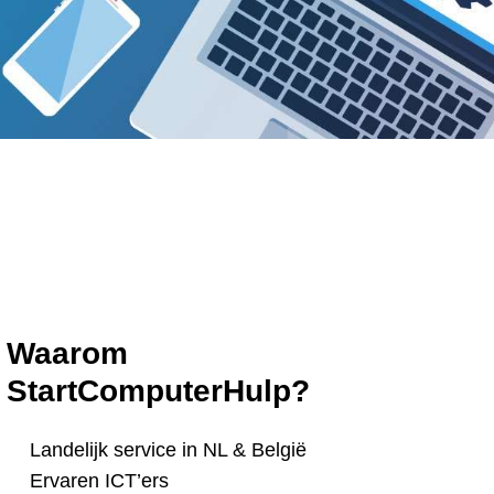
Waarom
StartComputerHulp?
Landelijk service in NL & België
Ervaren ICT’ers