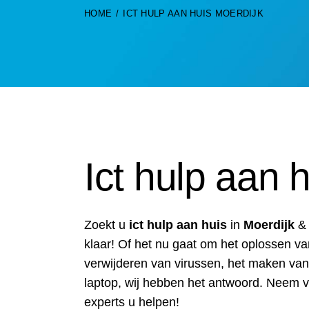
HOME
ICT HULP AAN HUIS MOERDIJK
Ict hulp aan 
Zoekt u
ict hulp aan huis
in
Moerdijk
& 
klaar! Of het nu gaat om het oplossen v
verwijderen van virussen, het maken va
laptop, wij hebben het antwoord. Neem 
experts u helpen!