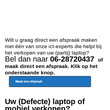
Wilt u graag direct een afspraak maken
met één van onze ict-experts die helpt bij
het verkopen van uw (partij) laptop?
Bel dan naar
06-28720437
of
maak direct een afspraak. Klik op het
onderstaande knop.
Maak een afspraak
Uw (Defecte) laptop of
mobiel verkopen?