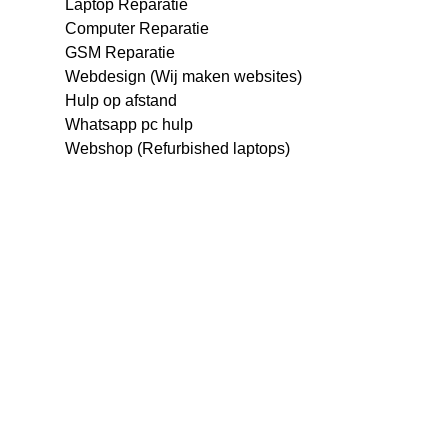
Laptop Reparatie
Computer Reparatie
GSM Reparatie
Webdesign (Wij maken websites)
Hulp op afstand
Whatsapp pc hulp
Webshop (Refurbished laptops)