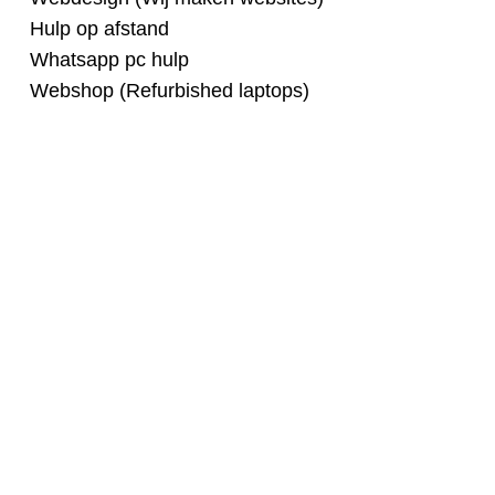
Hulp op afstand
Whatsapp pc hulp
Webshop (Refurbished laptops)