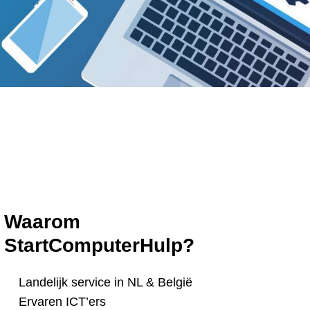
Waarom
StartComputerHulp?
Landelijk service in NL & België
Ervaren ICT’ers