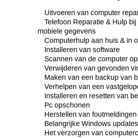
Uitvoeren van computer repara
Telefoon Reparatie & Hulp bij 
mobiele gegevens
Computerhulp aan huis & in 
Installeren van software
Scannen van de computer op
Verwijderen van gevonden vi
Maken van een backup van be
Verhelpen van een vastgelo
Installeren en resetten van 
Pc opschonen
Herstellen van foutmeldingen
Belangrijke Windows updates 
Het verzorgen van computercur