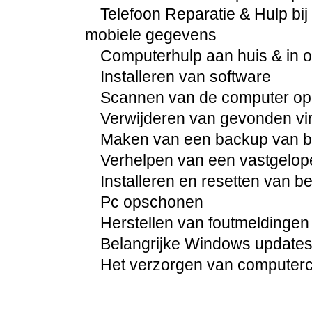
Telefoon Reparatie & Hulp bij 
mobiele gegevens
Computerhulp aan huis & in 
Installeren van software
Scannen van de computer op
Verwijderen van gevonden vi
Maken van een backup van be
Verhelpen van een vastgelo
Installeren en resetten van 
Pc opschonen
Herstellen van foutmeldingen
Belangrijke Windows updates 
Het verzorgen van computercur