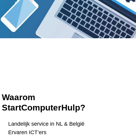
Waarom
StartComputerHulp?
Landelijk service in NL & België
Ervaren ICT’ers