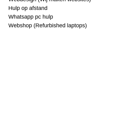
Hulp op afstand
Whatsapp pc hulp
Webshop (Refurbished laptops)