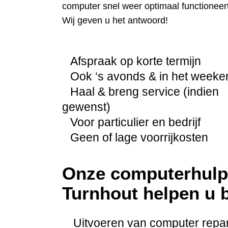
computer snel weer optimaal functioneert
Wij geven u het antwoord!
Afspraak op korte termijn
Ook ‘s avonds & in het weeke
Haal & breng service (indien
gewenst)
Voor particulier en bedrijf
Geen of lage voorrijkosten
Onze computerhulp 
Turnhout helpen u b
Uitvoeren van computer repara