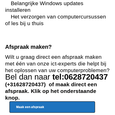
Belangrijke Windows updates
installeren
Het verzorgen van computercursussen
of les bij u thuis
Afspraak maken?
Wilt u graag direct een afspraak maken
met één van onze ict-experts die helpt bij
het oplossen van uw computerproblemen?
Bel dan naar
tel:0628720437
(+31628720437) of maak direct een
afspraak. Klik op het onderstaande
knop.
Maak een afspraak