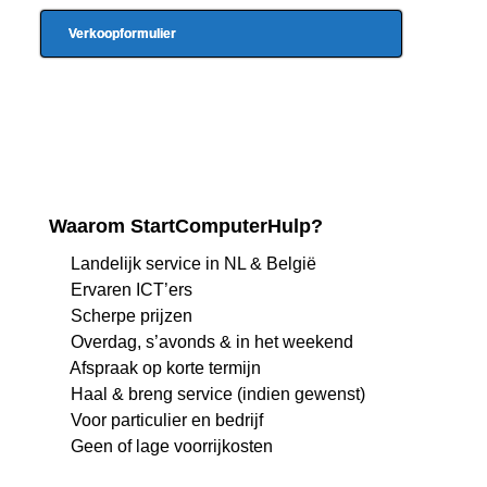
Verkoopformulier
Waarom StartComputerHulp?
Landelijk service in NL & België
Ervaren ICT’ers
Scherpe prijzen
Overdag, s’avonds & in het weekend
Afspraak op korte termijn
Haal & breng service (indien gewenst)
Voor particulier en bedrijf
Geen of lage voorrijkosten