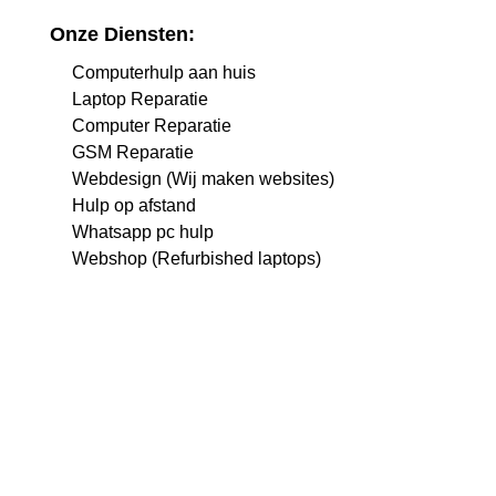
Onze Diensten:
Computerhulp aan huis
Laptop Reparatie
Computer Reparatie
GSM Reparatie
Webdesign (Wij maken websites)
Hulp op afstand
Whatsapp pc hulp
Webshop (Refurbished laptops)