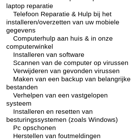
laptop reparatie
Telefoon Reparatie & Hulp bij het
installeren/overzetten van uw mobiele
gegevens
Computerhulp aan huis & in onze
computerwinkel
Installeren van software
Scannen van de computer op virussen
Verwijderen van gevonden virussen
Maken van een backup van belangrijke
bestanden
Verhelpen van een vastgelopen
systeem
Installeren en resetten van
besturingssystemen (zoals Windows)
Pc opschonen
Herstellen van foutmeldingen