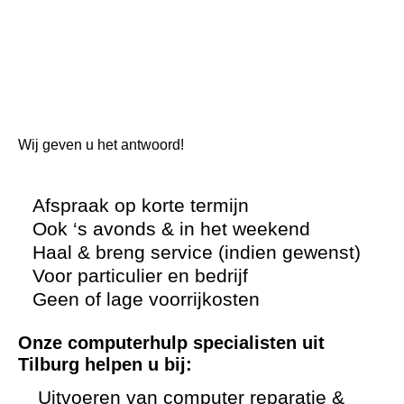
Wij geven u het antwoord!
Afspraak op korte termijn
Ook ‘s avonds & in het weekend
Haal & breng service (indien gewenst)
Voor particulier en bedrijf
Geen of lage voorrijkosten
Onze computerhulp specialisten uit
Tilburg helpen u bij:
Uitvoeren van computer reparatie &