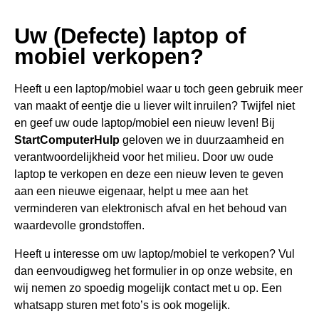
Uw (Defecte) laptop of
mobiel verkopen?
Heeft u een
laptop/mobiel waar u toch geen gebru
ik meer
van maakt of eentje die u liever wilt inruilen? Twijfel niet
en geef uw oude laptop/mobiel een nieuw leven! Bij
StartComputerHulp
geloven we in duurzaamheid en
verantwoordelijkheid voor het milieu. Door uw oude
laptop te verkopen en deze een nieuw leven te geven
aan een nieuwe eigenaar, helpt u mee aan het
verminderen van elektronisch afval en het behoud van
waardevolle grondstoffen.
Heeft u interesse om uw laptop/mobiel te verkopen? Vul
dan eenvoudigweg het formulier in op onze website, en
wij nemen zo spoedig mogelijk contact met u op. Een
whatsapp sturen met foto’s is ook mogelijk.