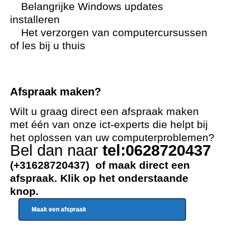
Belangrijke Windows updates
installeren
Het verzorgen van computercursussen
of les bij u thuis
Afspraak maken?
Wilt u graag direct een afspraak maken
met één van onze ict-experts die helpt bij
het oplossen van uw computerproblemen?
Bel dan naar
tel:0628720437
(+31628720437) of maak direct een
afspraak. Klik op het onderstaande
knop.
Maak een afspraak