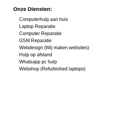
Onze Diensten:
Computerhulp aan huis
Laptop Reparatie
Computer Reparatie
GSM Reparatie
Webdesign (Wij maken websites)
Hulp op afstand
Whatsapp pc hulp
Webshop (Refurbished laptops)