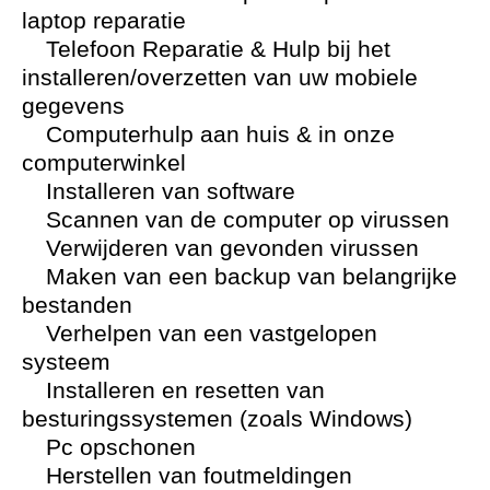
laptop reparatie
Telefoon Reparatie & Hulp bij het
installeren/overzetten van uw mobiele
gegevens
Computerhulp aan huis & in onze
computerwinkel
Installeren van software
Scannen van de computer op virussen
Verwijderen van gevonden virussen
Maken van een backup van belangrijke
bestanden
Verhelpen van een vastgelopen
systeem
Installeren en resetten van
besturingssystemen (zoals Windows)
Pc opschonen
Herstellen van foutmeldingen