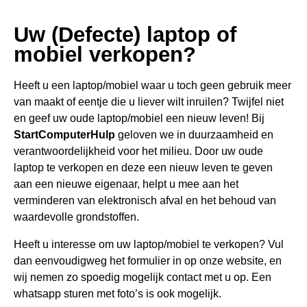
Uw (Defecte) laptop of
mobiel verkopen?
Heeft u een
laptop/mobiel waar u toch geen gebru
ik meer
van maakt of eentje die u liever wilt inruilen? Twijfel niet
en geef uw oude laptop/mobiel een nieuw leven! Bij
StartComputerHulp
geloven we in duurzaamheid en
verantwoordelijkheid voor het milieu. Door uw oude
laptop te verkopen en deze een nieuw leven te geven
aan een nieuwe eigenaar, helpt u mee aan het
verminderen van elektronisch afval en het behoud van
waardevolle grondstoffen.
Heeft u interesse om uw laptop/mobiel te verkopen? Vul
dan eenvoudigweg het formulier in op onze website, en
wij nemen zo spoedig mogelijk contact met u op. Een
whatsapp sturen met foto’s is ook mogelijk.