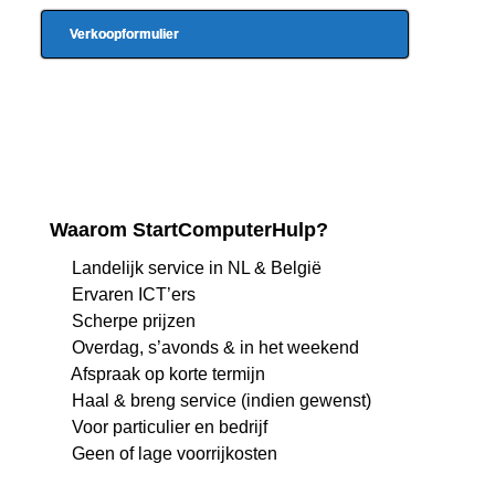
Verkoopformulier
Waarom StartComputerHulp?
Landelijk service in NL & België
Ervaren ICT’ers
Scherpe prijzen
Overdag, s’avonds & in het weekend
Afspraak op korte termijn
Haal & breng service (indien gewenst)
Voor particulier en bedrijf
Geen of lage voorrijkosten