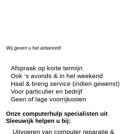
Wij geven u het antwoord!
Afspraak op korte termijn
Ook ‘s avonds & in het weekend
Haal & breng service (indien gewenst)
Voor particulier en bedrijf
Geen of lage voorrijkosten
Onze computerhulp specialisten uit
Sleeuwijk helpen u bij:
Uitvoeren van computer reparatie &