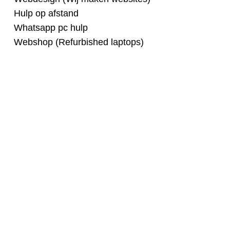
Hulp op afstand
Whatsapp pc hulp
Webshop (Refurbished laptops)