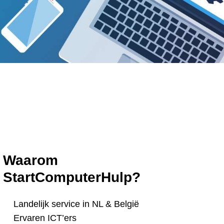
Waarom
StartComputerHulp?
Landelijk service in NL & België
Ervaren ICT’ers