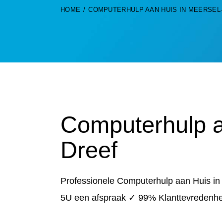
HOME
COMPUTERHULP AAN HUIS IN MEERSEL
Computerhulp a
Dreef
Professionele Computerhulp aan Huis in
5U een afspraak ✓ 99% Klanttevredenhe