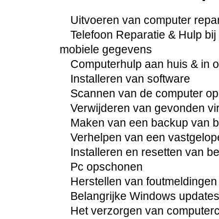
Uitvoeren van computer repara
Telefoon Reparatie & Hulp bij 
mobiele gegevens
Computerhulp aan huis & in 
Installeren van software
Scannen van de computer op
Verwijderen van gevonden vi
Maken van een backup van be
Verhelpen van een vastgelo
Installeren en resetten van 
Pc opschonen
Herstellen van foutmeldingen
Belangrijke Windows updates 
Het verzorgen van computercur