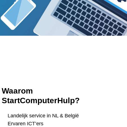
Waarom
StartComputerHulp?
Landelijk service in NL & België
Ervaren ICT’ers