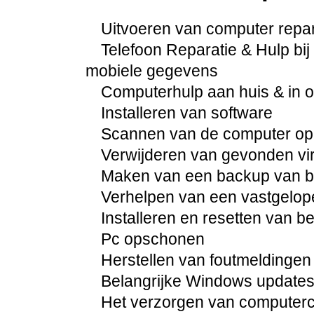
Uitvoeren van computer repara
Telefoon Reparatie & Hulp bij 
mobiele gegevens
Computerhulp aan huis & in 
Installeren van software
Scannen van de computer op
Verwijderen van gevonden vi
Maken van een backup van be
Verhelpen van een vastgelo
Installeren en resetten van 
Pc opschonen
Herstellen van foutmeldingen
Belangrijke Windows updates 
Het verzorgen van computercur