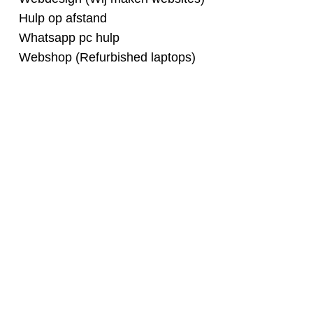
Hulp op afstand
Whatsapp pc hulp
Webshop (Refurbished laptops)