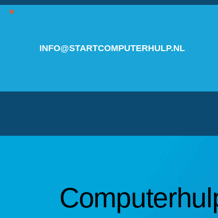
INFO@STARTCOMPUTERHULP.NL
Computerhul