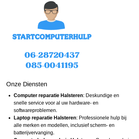
Onze Diensten
Computer reparatie Halsteren
: Deskundige en
snelle service voor al uw hardware- en
softwareproblemen.
Laptop reparatie Halsteren
: Professionele hulp bij
alle merken en modellen, inclusief scherm- en
batterijvervanging.