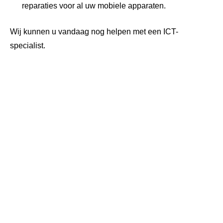
reparaties voor al uw mobiele apparaten.
Wij kunnen u vandaag nog helpen met een ICT-
specialist.