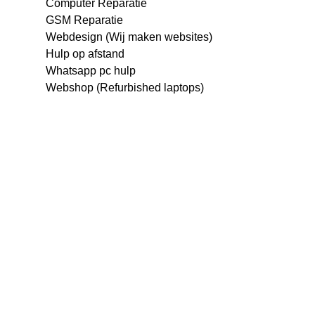
Computer Reparatie
GSM Reparatie
Webdesign (Wij maken websites)
Hulp op afstand
Whatsapp pc hulp
Webshop (Refurbished laptops)