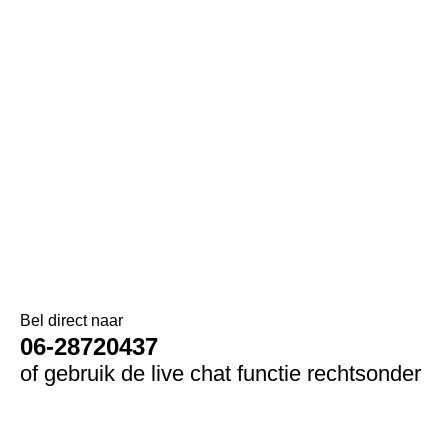
Bel direct naar
06-28720437
of gebruik de live chat functie rechtsonder