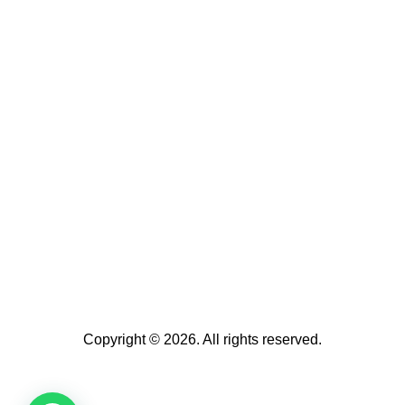
Copyright © 2026. All rights reserved.