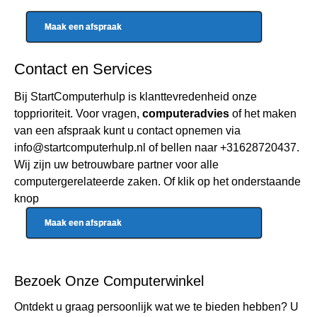
Maak een afspraak
Contact en Services
Bij StartComputerhulp is klanttevredenheid onze
topprioriteit. Voor vragen,
computeradvies
of het maken
van een afspraak kunt u contact opnemen via
info@startcomputerhulp.nl
of bellen naar
+31628720437
.
Wij zijn uw betrouwbare partner voor alle
computergerelateerde zaken. Of klik op het onderstaande
knop
Maak een afspraak
Bezoek Onze
Computerwinkel
Ontdekt u graag persoonlijk wat we te bieden hebben? U