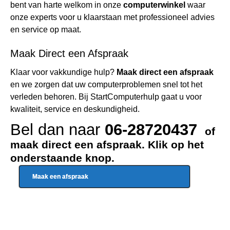
bent van harte welkom in onze
computerwinkel
waar
onze experts voor u klaarstaan met professioneel advies
en service op maat.
Maak Direct een Afspraak
Klaar voor vakkundige hulp?
Maak direct een afspraak
en we zorgen dat uw computerproblemen snel tot het
verleden behoren. Bij StartComputerhulp gaat u voor
kwaliteit, service en deskundigheid.
Bel dan naar
06-28720437
of
maak direct een afspraak. Klik op het
onderstaande knop.
Maak een afspraak