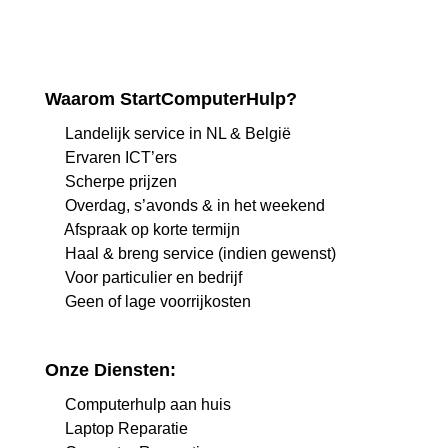
Waarom StartComputerHulp?
Landelijk service in NL & België
Ervaren ICT’ers
Scherpe prijzen
Overdag, s’avonds & in het weekend
Afspraak op korte termijn
Haal & breng service (indien gewenst)
Voor particulier en bedrijf
Geen of lage voorrijkosten
Onze Diensten:
Computerhulp aan huis
Laptop Reparatie