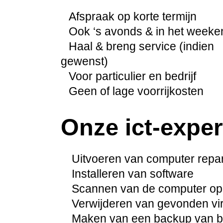
Afspraak op korte termijn
Ook ‘s avonds & in het weeke
Haal & breng service (indien
gewenst)
Voor particulier en bedrijf
Geen of lage voorrijkosten
Onze ict-exper
Uitvoeren van computer repara
Installeren van software
Scannen van de computer op
Verwijderen van gevonden vi
Maken van een backup van be