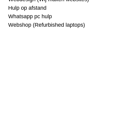
Hulp op afstand
Whatsapp pc hulp
Webshop (Refurbished laptops)