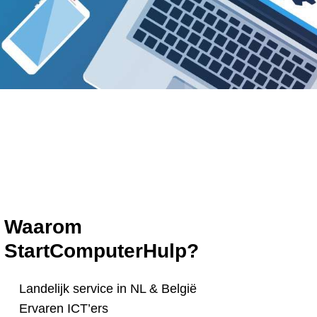
Waarom
StartComputerHulp?
Landelijk service in NL & België
Ervaren ICT’ers