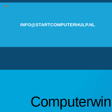
INFO@STARTCOMPUTERHULP.NL
Computerwin