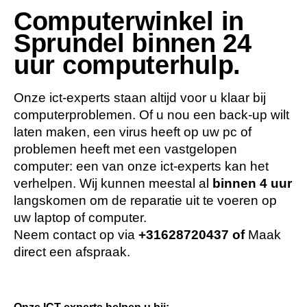
Computerwinkel in
Sprundel binnen 24
uur computerhulp.
Onze ict-experts staan altijd voor u klaar bij
computerproblemen. Of u nou een back-up wilt
laten maken, een virus heeft op uw pc of
problemen heeft met een vastgelopen
computer: een van onze ict-experts kan het
verhelpen. Wij kunnen meestal al
binnen 4 uur
langskomen om de reparatie uit te voeren op
uw laptop of computer.
Neem contact op via
+31628720437
of
Maak
direct een afspraak.