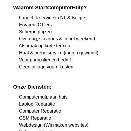
Waarom StartComputerHulp?
Landelijk service in NL & België
Ervaren ICT’ers
Scherpe prijzen
Overdag, s’avonds & in het weekend
Afspraak op korte termijn
Haal & breng service (indien gewenst)
Voor particulier en bedrijf
Geen of lage voorrijkosten
Onze Diensten:
Computerhulp aan huis
Laptop Reparatie
Computer Reparatie
GSM Reparatie
Webdesign (Wij maken websites)