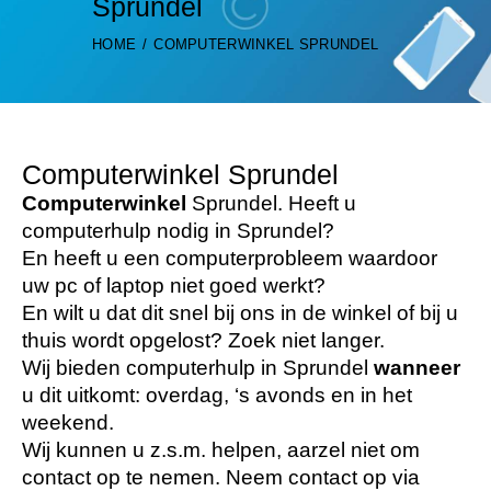
Sprundel
HOME
COMPUTERWINKEL SPRUNDEL
Computerwinkel Sprundel
Computerwinkel
Sprundel. Heeft u
computerhulp nodig in Sprundel?
En heeft u een computerprobleem waardoor
uw pc of laptop niet goed werkt?
En wilt u dat dit snel bij ons in de winkel of bij u
thuis wordt opgelost? Zoek niet langer.
Wij bieden computerhulp in Sprundel
wanneer
u dit uitkomt: overdag, ‘s avonds en in het
weekend.
Wij kunnen u z.s.m. helpen, aarzel niet om
contact op te nemen. Neem contact op via