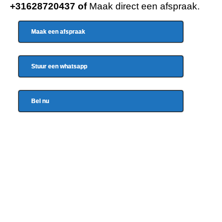
+31628720437
of
Maak direct een afspraak.
Maak een afspraak
Stuur een whatsapp
Bel nu