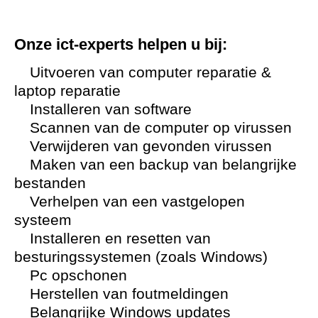
Onze ict-experts helpen u bij:
Uitvoeren van computer reparatie &
laptop reparatie
Installeren van software
Scannen van de computer op virussen
Verwijderen van gevonden virussen
Maken van een backup van belangrijke
bestanden
Verhelpen van een vastgelopen
systeem
Installeren en resetten van
besturingssystemen (zoals Windows)
Pc opschonen
Herstellen van foutmeldingen
Belangrijke Windows updates