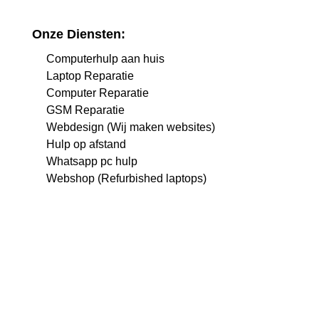
Onze Diensten:
Computerhulp aan huis
Laptop Reparatie
Computer Reparatie
GSM Reparatie
Webdesign (Wij maken websites)
Hulp op afstand
Whatsapp pc hulp
Webshop (Refurbished laptops)