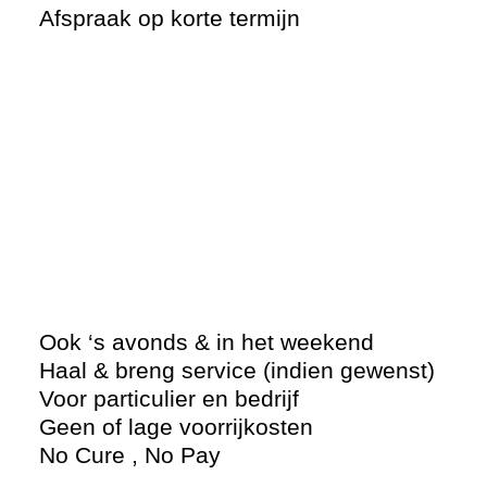
Afspraak op korte termijn
Ook ‘s avonds & in het weekend
Haal & breng service (indien gewenst)
Voor particulier en bedrijf
Geen of lage voorrijkosten
No Cure , No Pay