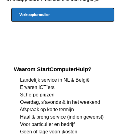
Verkoopformulier
Waarom StartComputerHulp?
Landelijk service in NL & België
Ervaren ICT’ers
Scherpe prijzen
Overdag, s’avonds & in het weekend
Afspraak op korte termijn
Haal & breng service (indien gewenst)
Voor particulier en bedrijf
Geen of lage voorrijkosten