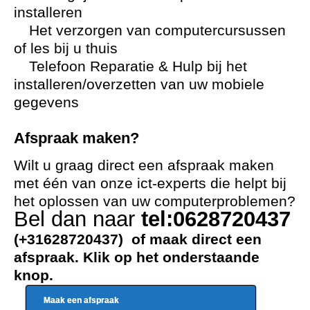
installeren
Het verzorgen van computercursussen
of les bij u thuis
Telefoon Reparatie & Hulp bij het
installeren/overzetten van uw mobiele
gegevens
Afspraak maken?
Wilt u graag direct een afspraak maken
met één van onze ict-experts die helpt bij
het oplossen van uw computerproblemen?
Bel dan naar
tel:0628720437
(+31628720437) of maak direct een
afspraak. Klik op het onderstaande
knop.
Maak een afspraak