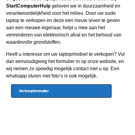
StartComputerHulp
geloven we in duurzaamheid en
verantwoordelijkheid voor het milieu. Door uw oude
laptop te verkopen en deze een nieuw leven te geven
aan een nieuwe eigenaar, helpt u mee aan het
verminderen van elektronisch afval en het behoud van
waardevolle grondstoffen.
Heeft u interesse om uw laptop/mobiel te verkopen? Vul
dan eenvoudigweg het formulier in op onze website, en
wij nemen zo spoedig mogelijk contact met u op. Een
whatsapp sturen met foto’s is ook mogelijk.
Verkoopformulier