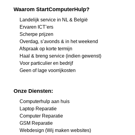
Waarom StartComputerHulp?
Landelijk service in NL & België
Ervaren ICT’ers
Scherpe prijzen
Overdag, s’avonds & in het weekend
Afspraak op korte termijn
Haal & breng service (indien gewenst)
Voor particulier en bedrijf
Geen of lage voorrijkosten
Onze Diensten:
Computerhulp aan huis
Laptop Reparatie
Computer Reparatie
GSM Reparatie
Webdesign (Wij maken websites)