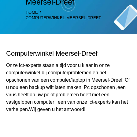
Meersel-Dreef
HOME
COMPUTERWINKEL MEERSEL-DREEF
Computerwinkel Meersel-Dreef
Onze ict-experts staan altijd voor u klaar in onze
computerwinkel bij computerproblemen en het
opschonen van een computer/laptop in Meersel-Dreef. Of
u nou een backup wilt laten maken, Pc opschonen ,een
virus heeft op uw pc of problemen heeft met een
vastgelopen computer : een van onze ict-experts kan het
verhelpen.Wij geven u het antwoord!