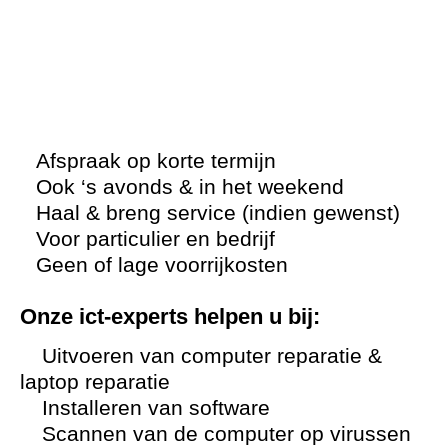
Afspraak op korte termijn
Ook ‘s avonds & in het weekend
Haal & breng service (indien gewenst)
Voor particulier en bedrijf
Geen of lage voorrijkosten
Onze ict-experts helpen u bij:
Uitvoeren van computer reparatie &
laptop reparatie
Installeren van software
Scannen van de computer op virussen