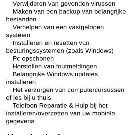
Verwijderen van gevonden virussen
Maken van een backup van belangrijke
bestanden
Verhelpen van een vastgelopen
systeem
Installeren en resetten van
besturingssystemen (zoals Windows)
Pc opschonen
Herstellen van foutmeldingen
Belangrijke Windows updates
installeren
Het verzorgen van computercursussen
of les bij u thuis
Telefoon Reparatie & Hulp bij het
installeren/overzetten van uw mobiele
gegevens