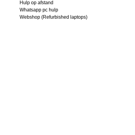
Hulp op afstand
Whatsapp pc hulp
Webshop (Refurbished laptops)