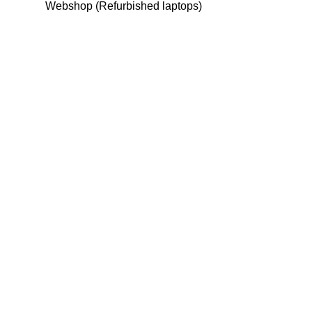
Webshop (Refurbished laptops)