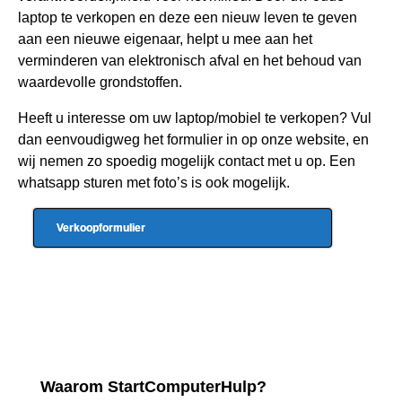
laptop te verkopen en deze een nieuw leven te geven
aan een nieuwe eigenaar, helpt u mee aan het
verminderen van elektronisch afval en het behoud van
waardevolle grondstoffen.
Heeft u interesse om uw laptop/mobiel te verkopen? Vul
dan eenvoudigweg het formulier in op onze website, en
wij nemen zo spoedig mogelijk contact met u op. Een
whatsapp sturen met foto’s is ook mogelijk.
Verkoopformulier
Waarom StartComputerHulp?