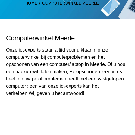
HOME
COMPUTERWINKEL MEERLE
Computerwinkel Meerle
Onze ict-experts staan altijd voor u klaar in onze
computerwinkel bij computerproblemen en het
opschonen van een computer/laptop in Meerle. Of u nou
een backup wilt laten maken, Pc opschonen ,een virus
heeft op uw pc of problemen heeft met een vastgelopen
computer : een van onze ict-experts kan het
verhelpen.Wij geven u het antwoord!