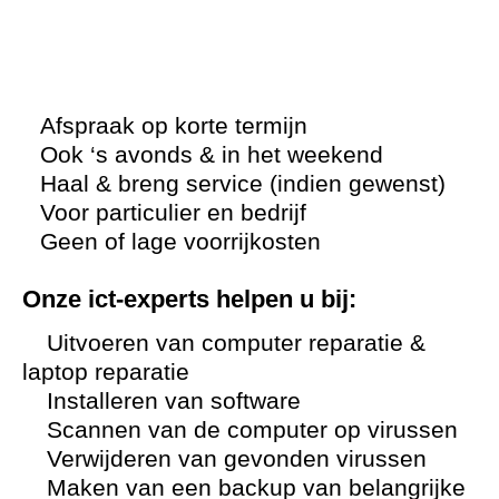
Afspraak op korte termijn
Ook ‘s avonds & in het weekend
Haal & breng service (indien gewenst)
Voor particulier en bedrijf
Geen of lage voorrijkosten
Onze ict-experts helpen u bij:
Uitvoeren van computer reparatie &
laptop reparatie
Installeren van software
Scannen van de computer op virussen
Verwijderen van gevonden virussen
Maken van een backup van belangrijke