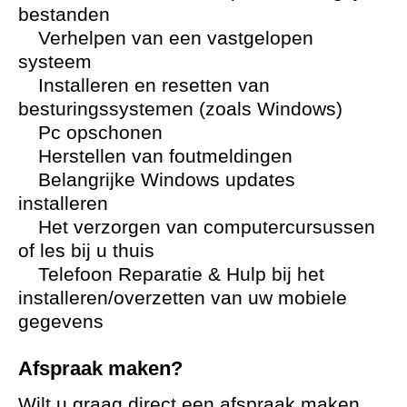
bestanden
Verhelpen van een vastgelopen
systeem
Installeren en resetten van
besturingssystemen (zoals Windows)
Pc opschonen
Herstellen van foutmeldingen
Belangrijke Windows updates
installeren
Het verzorgen van computercursussen
of les bij u thuis
Telefoon Reparatie & Hulp bij het
installeren/overzetten van uw mobiele
gegevens
Afspraak maken?
Wilt u graag direct een afspraak maken