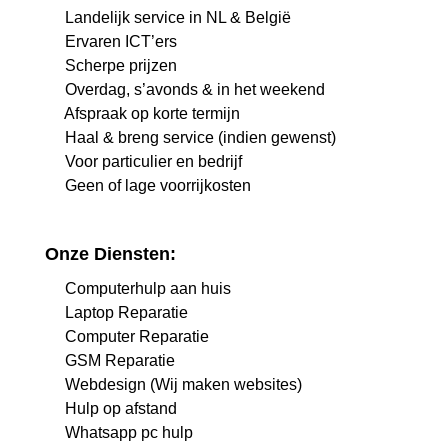
Landelijk service in NL & België
Ervaren ICT’ers
Scherpe prijzen
Overdag, s’avonds & in het weekend
Afspraak op korte termijn
Haal & breng service (indien gewenst)
Voor particulier en bedrijf
Geen of lage voorrijkosten
Onze Diensten:
Computerhulp aan huis
Laptop Reparatie
Computer Reparatie
GSM Reparatie
Webdesign (Wij maken websites)
Hulp op afstand
Whatsapp pc hulp